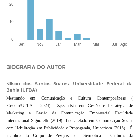
BIOGRAFIA DO AUTOR
Nilson dos Santos Soares,
Universidade Federal da
Bahia (UFBA)
Mestrando em Comunicação e Cultura Contemporâneas (
Póscom/UFBA - 2024). Especialista em Gestão e Estratégia de
Marketing e Gestão da Comunicação Empresarial Faculdade
Internacional Signorelli (2019). Bacharelado em Comunicação Social
com Habilitação em Publicidade e Propaganda, Unicarioca (2018). É
membro do Grupo de Pesquisa em Semiótica e Culturas da