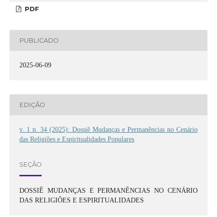
PDF
PUBLICADO
2025-06-09
EDIÇÃO
v. 1 n. 34 (2025): Dossiê Mudanças e Permanências no Cenário
das Religiões e Espiritualidades Populares
SEÇÃO
DOSSIÊ MUDANÇAS E PERMANÊNCIAS NO CENÁRIO
DAS RELIGIÕES E ESPIRITUALIDADES