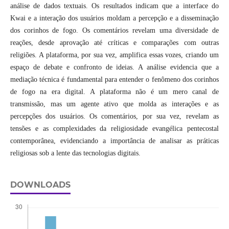
análise de dados textuais. Os resultados indicam que a interface do
Kwai e a interação dos usuários moldam a percepção e a disseminação
dos corinhos de fogo. Os comentários revelam uma diversidade de
reações, desde aprovação até críticas e comparações com outras
religiões. A plataforma, por sua vez, amplifica essas vozes, criando um
espaço de debate e confronto de ideias. A análise evidencia que a
mediação técnica é fundamental para entender o fenômeno dos corinhos
de fogo na era digital. A plataforma não é um mero canal de
transmissão, mas um agente ativo que molda as interações e as
percepções dos usuários. Os comentários, por sua vez, revelam as
tensões e as complexidades da religiosidade evangélica pentecostal
contemporânea, evidenciando a importância de analisar as práticas
religiosas sob a lente das tecnologias digitais.
DOWNLOADS