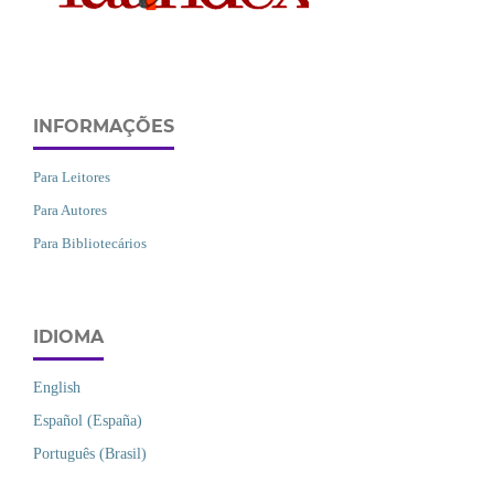
INFORMAÇÕES
Para Leitores
Para Autores
Para Bibliotecários
IDIOMA
English
Español (España)
Português (Brasil)