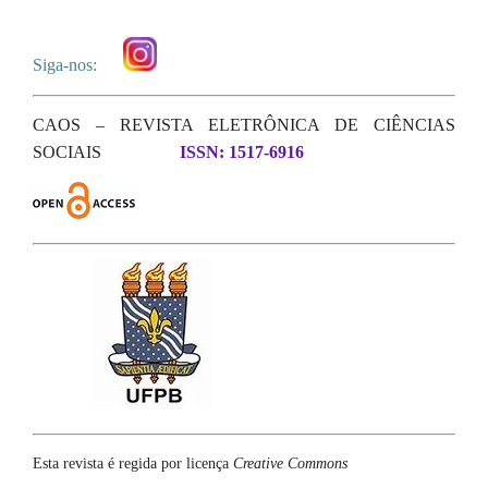
Siga-nos:
CAOS – REVISTA ELETRÔNICA DE CIÊNCIAS
SOCIAIS
ISSN: 1517-6916
Esta revista é regida por licença
Creative Commons