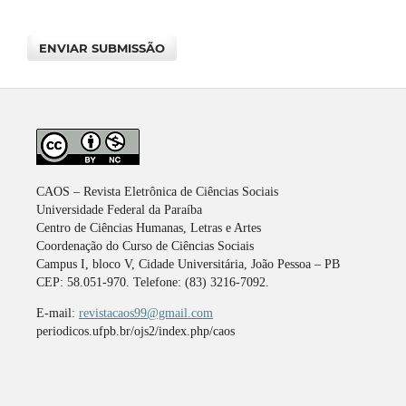
ENVIAR SUBMISSÃO
CAOS – Revista Eletrônica de Ciências Sociais
Universidade Federal da Paraíba
Centro de Ciências Humanas, Letras e Artes
Coordenação do Curso de Ciências Sociais
Campus I, bloco V, Cidade Universitária, João Pessoa – PB
CEP: 58.051-970. Telefone: (83) 3216-7092.
E-mail:
revistacaos99@gmail.com
periodicos.ufpb.br/ojs2/index.php/caos