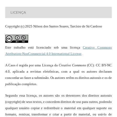
LICENÇA
Copyright (c) 2025 Nilson dos Santos Soares, Tarcísio de Sá Cardoso
Este trabalho está licenciado sob uma licença
Creative Commons
Attribution-NonCommercial 4.0 International License
.
A Caos é regida por uma Licença da
Creative Commons
(CC): CC BY-NC
4.0, aplicada a revistas eletrônicas, com a qual os autores declaram
concordar ao fazer a submissão. Os autores retêm os direitos autorais e os de
publicação completos.
Segundo essa licença, os autores são os detentores dos direitos autorais
(copyright) de seus textos, e concedem direitos de uso para outros, podendo
qualquer usuário copiar e redistribuir o material em qualquer suporte ou
formato, remixar, transformar e criar a partir do material, ou usá-lo de