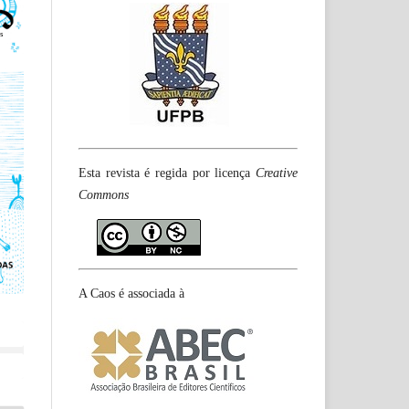
Esta revista é regida por licença
Creative
Commons
A Caos é associada à