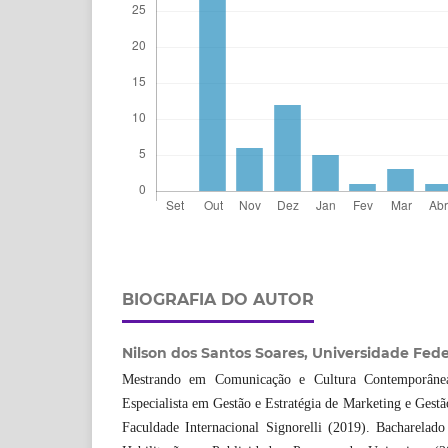
BIOGRAFIA DO AUTOR
Nilson dos Santos Soares,
Universidade Fede
Mestrando em Comunicação e Cultura Contemporân
Especialista em Gestão e Estratégia de Marketing e Ges
Faculdade Internacional Signorelli (2019). Bacharela