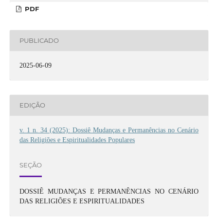
PDF
PUBLICADO
2025-06-09
EDIÇÃO
v. 1 n. 34 (2025): Dossiê Mudanças e Permanências no Cenário
das Religiões e Espiritualidades Populares
SEÇÃO
DOSSIÊ MUDANÇAS E PERMANÊNCIAS NO CENÁRIO
DAS RELIGIÕES E ESPIRITUALIDADES