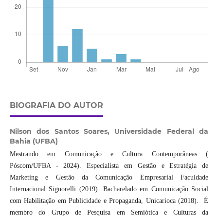
BIOGRAFIA DO AUTOR
Nilson dos Santos Soares,
Universidade Federal da
Bahia (UFBA)
Mestrando em Comunicação e Cultura Contemporâneas (
Póscom/UFBA - 2024). Especialista em Gestão e Estratégia de
Marketing e Gestão da Comunicação Empresarial Faculdade
Internacional Signorelli (2019). Bacharelado em Comunicação Social
com Habilitação em Publicidade e Propaganda, Unicarioca (2018). É
membro do Grupo de Pesquisa em Semiótica e Culturas da