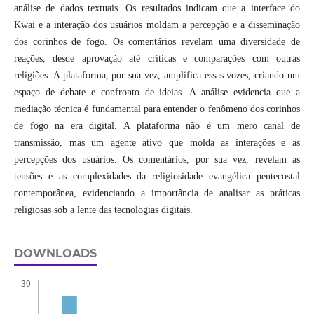
análise de dados textuais. Os resultados indicam que a interface do
Kwai e a interação dos usuários moldam a percepção e a disseminação
dos corinhos de fogo. Os comentários revelam uma diversidade de
reações, desde aprovação até críticas e comparações com outras
religiões. A plataforma, por sua vez, amplifica essas vozes, criando um
espaço de debate e confronto de ideias. A análise evidencia que a
mediação técnica é fundamental para entender o fenômeno dos corinhos
de fogo na era digital. A plataforma não é um mero canal de
transmissão, mas um agente ativo que molda as interações e as
percepções dos usuários. Os comentários, por sua vez, revelam as
tensões e as complexidades da religiosidade evangélica pentecostal
contemporânea, evidenciando a importância de analisar as práticas
religiosas sob a lente das tecnologias digitais.
DOWNLOADS