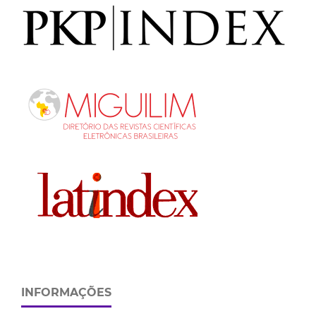
INFORMAÇÕES