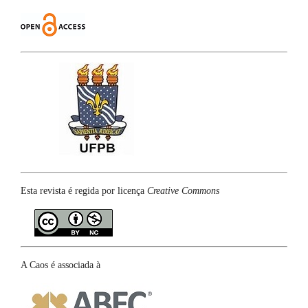
Esta revista é regida por licença
Creative Commons
A Caos é associada à