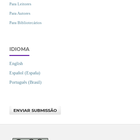
Para Leitores
Para Autores
Para Bibliotecários
IDIOMA
English
Español (España)
Português (Brasil)
ENVIAR SUBMISSÃO