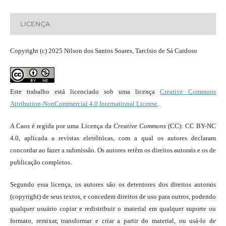
LICENÇA
Copyright (c) 2025 Nilson dos Santos Soares, Tarcísio de Sá Cardoso
Este trabalho está licenciado sob uma licença
Creative Commons
Attribution-NonCommercial 4.0 International License
.
A Caos é regida por uma Licença da
Creative Commons
(CC): CC BY-NC
4.0, aplicada a revistas eletrônicas, com a qual os autores declaram
concordar ao fazer a submissão. Os autores retêm os direitos autorais e os de
publicação completos.
Segundo essa licença, os autores são os detentores dos direitos autorais
(copyright) de seus textos, e concedem direitos de uso para outros, podendo
qualquer usuário copiar e redistribuir o material em qualquer suporte ou
formato, remixar, transformar e criar a partir do material, ou usá-lo de