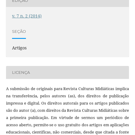
EDIÇÃO
v. 7 n. 2 (2014)
SEÇÃO
Artigos
LICENÇA
A submissão de originais para Revista Culturas Midiáticas implica
na transferência, pelos autores (as), dos direitos de publicação
impressa e digital. Os direitos autorais para os artigos publicados
são do autor (a), com direitos da Revista Culturas Midiáticas sobre
a primeira publicação. Em virtude de sermos um periódico de
acesso aberto, permite-se o uso gratuito dos artigos em aplicações
educacionais, científicas, não comerciais, desde que citada a fonte