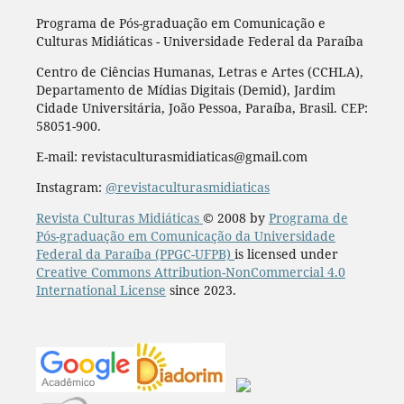
Programa de Pós-graduação em Comunicação e
Culturas Midiáticas - Universidade Federal da Paraíba
Centro de Ciências Humanas, Letras e Artes (CCHLA),
Departamento de Mídias Digitais (Demid), Jardim
Cidade Universitária, João Pessoa, Paraíba, Brasil. CEP:
58051-900.
E-mail: revistaculturasmidiaticas@gmail.com
Instagram:
@revistaculturasmidiaticas
Revista Culturas Midiáticas
© 2008 by
Programa de
Pós-graduação em Comunicação da Universidade
Federal da Paraíba (PPGC-UFPB)
is licensed under
Creative Commons Attribution-NonCommercial 4.0
International License
since 2023.