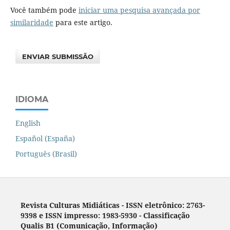
Você também pode
iniciar uma pesquisa avançada por
similaridade
para este artigo.
ENVIAR SUBMISSÃO
IDIOMA
English
Español (España)
Português (Brasil)
Revista Culturas Midiáticas
-
ISSN eletrônico: 2763-
9398 e ISSN impresso: 1983-5930 - Classificação
Qualis B1 (Comunicação, Informação)