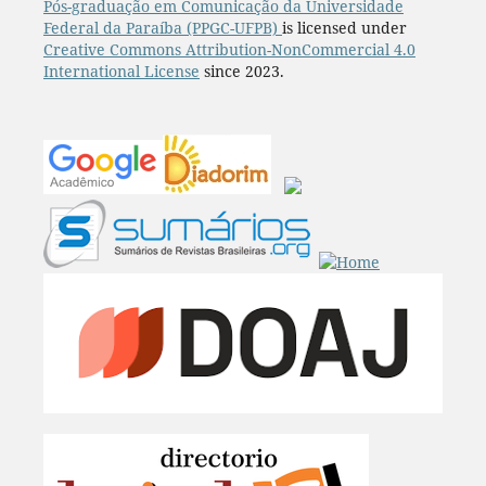
Pós-graduação em Comunicação da Universidade
Federal da Paraíba (PPGC-UFPB)
is licensed under
Creative Commons Attribution-NonCommercial 4.0
International License
since 2023.