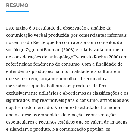
RESUMO
Este artigo é o resultado da observação e análise da
comunicação verbal produzida por comerciantes informais
no centro do Recife,que foi contraposta com conceitos do
sociólogo ZygmuntBauman (2008) e relativizada por meio
de considerações do antropólogoEverardo Rocha (2006) em
referênciaao fenômeno do consumo. Com a finalidade de
entender as produções na informalidade e a cultura em
que se inserem, lançamos um olhar direcionado a
mercadores que trabalham com produtos de fins
exclusivamente utilitários e abordamos as classificações e os
significados, imprescindíveis para o consumo, atribuídos aos
objetos neste mercado. No contexto estudado, há menor
apelo a desejos embebidos de emoção, representações
espetaculares e recursos estéticos que se valem de imagens
e silenciam o produto. Na comunicação popular, os