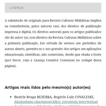
LICENÇA
A submissão de originais para Revista Culturas Midiáticas implica
na transferência, pelos autores (as), dos direitos de publicação
impressa e digital. Os direitos autorais para os artigos publicados
são do autor (a), com direitos da Revista Culturas Midiáticas sobre
a primeira publicação. Em virtude de sermos um periódico de
acesso aberto, permite-se o uso gratuito dos artigos em aplicações
educacionais, científicas, não comerciais, desde que citada a fonte
(por favor, veja a Licença Creative Commons no rodapé desta
página).
Artigos mais lidos pelo mesmo(s) autor(es)
Beatriz Braga BEZERRA, Rogério Luiz COVALESKI,
Alusionismo cinematográfico: estratégia intertextual