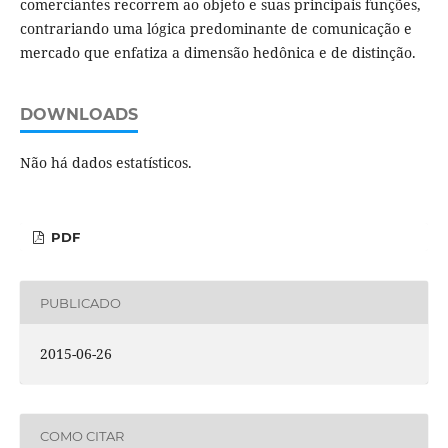
comerciantes recorrem ao objeto e suas principais funções,
contrariando uma lógica predominante de comunicação e
mercado que enfatiza a dimensão hedônica e de distinção.
DOWNLOADS
Não há dados estatísticos.
PDF
PUBLICADO
2015-06-26
COMO CITAR