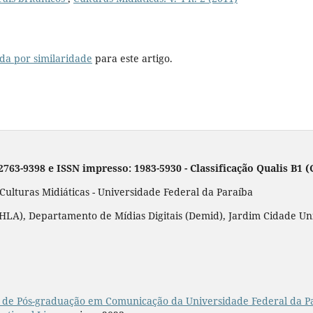
da por similaridade
para este artigo.
 2763-9398 e ISSN impresso: 1983-5930 - Classificação Qualis B1
lturas Midiáticas - Universidade Federal da Paraíba
LA), Departamento de Mídias Digitais (Demid), Jardim Cidade Unive
de Pós-graduação em Comunicação da Universidade Federal da P