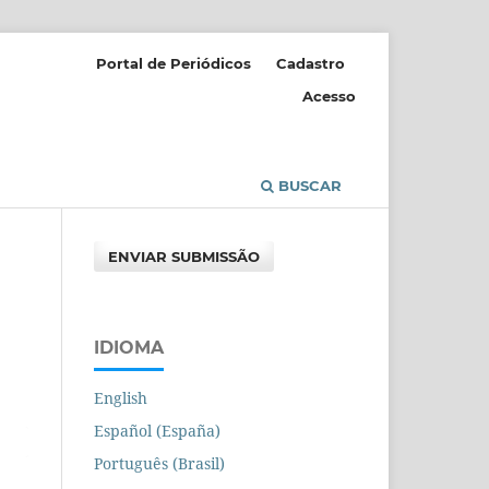
Portal de Periódicos
Cadastro
Acesso
BUSCAR
ENVIAR SUBMISSÃO
IDIOMA
English
Español (España)
Português (Brasil)