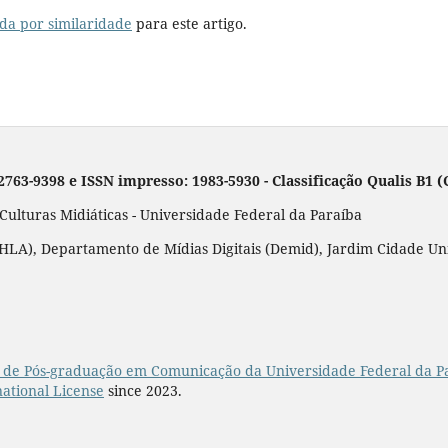
da por similaridade
para este artigo.
 2763-9398 e ISSN impresso: 1983-5930 - Classificação Qualis B1
lturas Midiáticas - Universidade Federal da Paraíba
LA), Departamento de Mídias Digitais (Demid), Jardim Cidade Unive
de Pós-graduação em Comunicação da Universidade Federal da P
ational License
since 2023.