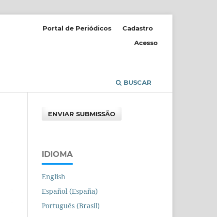
Portal de Periódicos
Cadastro
Acesso
BUSCAR
ENVIAR SUBMISSÃO
IDIOMA
English
Español (España)
Português (Brasil)