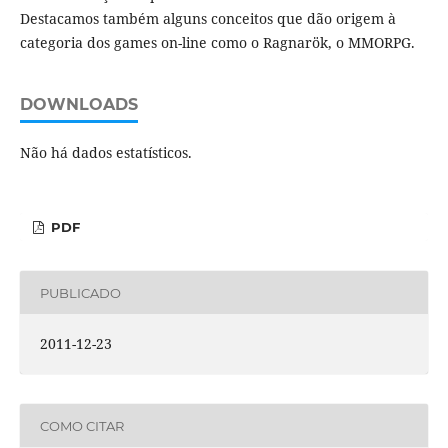
Destacamos também alguns conceitos que dão origem à
categoria dos games on-line como o Ragnarök, o MMORPG.
DOWNLOADS
Não há dados estatísticos.
PDF
PUBLICADO
2011-12-23
COMO CITAR