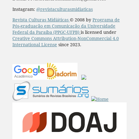
Instagram:
@revistaculturasmidiaticas
Revista Culturas Midiáticas
© 2008 by
Programa de
Pós-graduação em Comunicação da Universidade
Federal da Paraíba (PPGC-UFPB)
is licensed under
Creative Commons Attribution-NonCommercial 4.0
International License
since 2023.