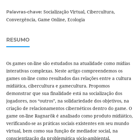
Socialização Virtual, Cibercultura,
Palavras-chave:
Convergência, Game Online, Ecologia
RESUMO
Os games on-line são estudados na atualidade como mídias
interativas complexas. Neste artigo compreendemos os
games on-line como resultados das relações entre a cultura
midiática, cibercultura e gamecultura. Propomos
demonstrar que sua finalidade está na socialização dos
jogadores, nos “outros”, na solidariedade dos objetivos, na
criação de relacionamentos cibernéticos dentro do game. O
game on-line Ragnarök é analisado como produto midiático,
verificando-se as práticas sociais existentes em seu mundo
virtual, bem como sua função de mediador social, na
conscientização da problemática sócio-ambiental.