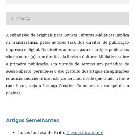
LICENÇA
A submissão de originais para Revista Culturas Midiáticas implica
na transferência, pelos autores (as), dos direitos de publicação
impressa e digital. Os direitos autorais para os artigos publicados
são do autor (a), com direitos da Revista Culturas Midiáticas sobre
a primeira publicação. Em virtude de sermos um periódico de
acesso aberto, permite-se o uso gratuito dos artigos em aplicações
educacionais, científicas, não comerciais, desde que citada a fonte
(por favor, veja a Licença Creative Commons no rodapé desta
página).
Artigos Semelhantes
Lucas Lustosa de Brito,
O especificamente