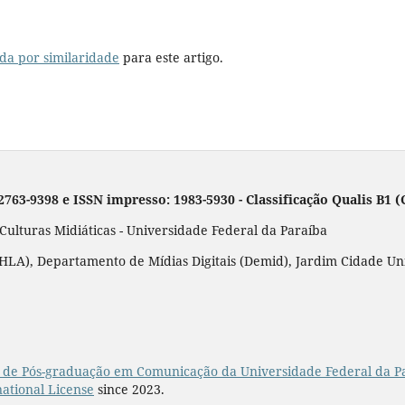
da por similaridade
para este artigo.
 2763-9398 e ISSN impresso: 1983-5930 - Classificação Qualis B1
lturas Midiáticas - Universidade Federal da Paraíba
LA), Departamento de Mídias Digitais (Demid), Jardim Cidade Unive
de Pós-graduação em Comunicação da Universidade Federal da P
ational License
since 2023.