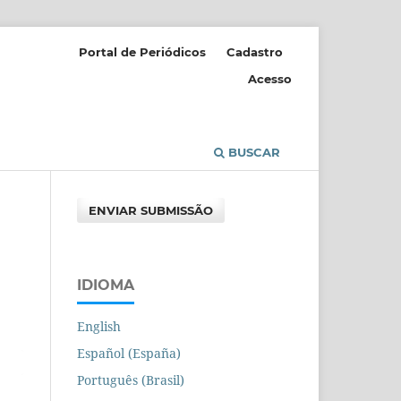
Portal de Periódicos
Cadastro
Acesso
BUSCAR
ENVIAR SUBMISSÃO
IDIOMA
English
Español (España)
Português (Brasil)