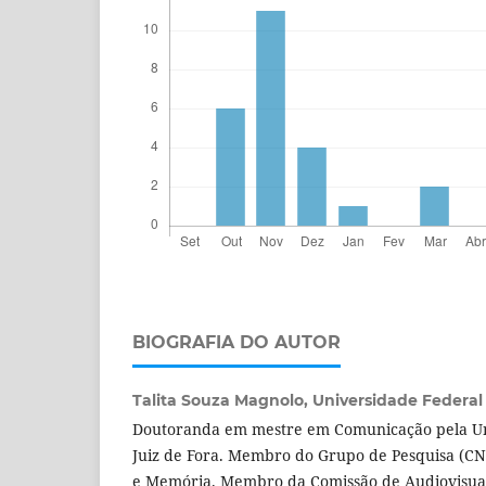
BIOGRAFIA DO AUTOR
Talita Souza Magnolo,
Universidade Federal 
Doutoranda em mestre em Comunicação pela Un
Juiz de Fora. Membro do Grupo de Pesquisa (C
e Memória. Membro da Comissão de Audiovisua