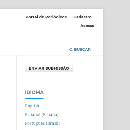
Portal de Periódicos
Cadastro
Acesso
BUSCAR
ENVIAR SUBMISSÃO
IDIOMA
English
Español (España)
Português (Brasil)