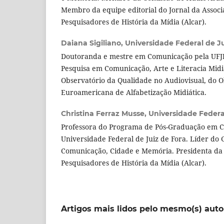
Membro da equipe editorial do Jornal da Associ
Pesquisadores de História da Mídia (Alcar).
Daiana Sigiliano,
Universidade Federal de Ju
Doutoranda e mestre em Comunicação pela UF
Pesquisa em Comunicação, Arte e Literacia Midi
Observatório da Qualidade no Audiovisual, do Ob
Euroamericana de Alfabetização Midiática.
Christina Ferraz Musse,
Universidade Federa
Professora do Programa de Pós-Graduação em 
Universidade Federal de Juiz de Fora. Líder do
Comunicação, Cidade e Memória. Presidenta da A
Pesquisadores de História da Mídia (Alcar).
Artigos mais lidos pelo mesmo(s) auto