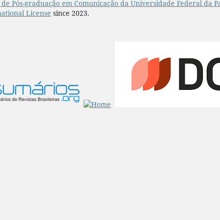
de Pós-graduação em Comunicação da Universidade Federal da P
ational License
since 2023.