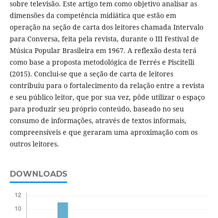
sobre televisão. Este artigo tem como objetivo analisar as
dimensões da competência midiática que estão em
operação na seção de carta dos leitores chamada Intervalo
para Conversa, feita pela revista, durante o III Festival de
Música Popular Brasileira em 1967. A reflexão desta terá
como base a proposta metodológica de Ferrés e Piscitelli
(2015). Conclui-se que a seção de carta de leitores
contribuiu para o fortalecimento da relação entre a revista
e seu público leitor, que por sua vez, pôde utilizar o espaço
para produzir seu próprio conteúdo, baseado no seu
consumo de informações, através de textos informais,
compreensíveis e que geraram uma aproximação com os
outros leitores.
DOWNLOADS