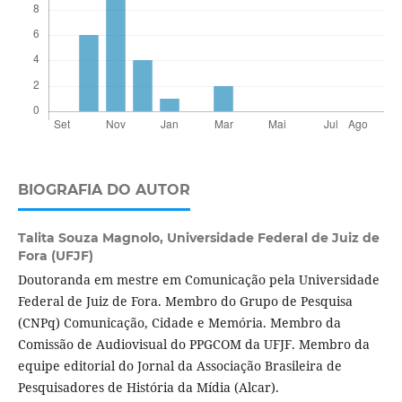
BIOGRAFIA DO AUTOR
Talita Souza Magnolo,
Universidade Federal de Juiz de
Fora (UFJF)
Doutoranda em mestre em Comunicação pela Universidade
Federal de Juiz de Fora. Membro do Grupo de Pesquisa
(CNPq) Comunicação, Cidade e Memória. Membro da
Comissão de Audiovisual do PPGCOM da UFJF. Membro da
equipe editorial do Jornal da Associação Brasileira de
Pesquisadores de História da Mídia (Alcar).