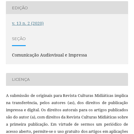
EDIÇÃO
v. 13 n. 2 (2020)
SEÇÃO
Comunicação Audiovisual e Impressa
LICENÇA
A submissão de originais para Revista Culturas Midiáticas implica
na transferência, pelos autores (as), dos direitos de publicação
impressa e digital. Os direitos autorais para os artigos publicados
são do autor (a), com direitos da Revista Culturas Midiáticas sobre
a primeira publicação. Em virtude de sermos um periódico de
acesso aberto, permite-se o uso gratuito dos artigos em aplicações