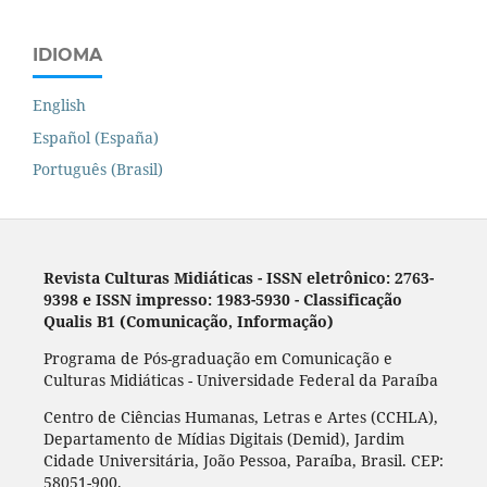
IDIOMA
English
Español (España)
Português (Brasil)
Revista Culturas Midiáticas
-
ISSN eletrônico: 2763-
9398 e ISSN impresso: 1983-5930 - Classificação
Qualis B1 (Comunicação, Informação)
Programa de Pós-graduação em Comunicação e
Culturas Midiáticas - Universidade Federal da Paraíba
Centro de Ciências Humanas, Letras e Artes (CCHLA),
Departamento de Mídias Digitais (Demid), Jardim
Cidade Universitária, João Pessoa, Paraíba, Brasil. CEP:
58051-900.