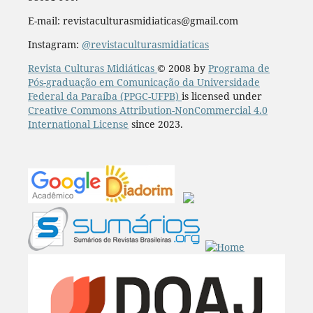
E-mail: revistaculturasmidiaticas@gmail.com
Instagram:
@revistaculturasmidiaticas
Revista Culturas Midiáticas
© 2008 by
Programa de
Pós-graduação em Comunicação da Universidade
Federal da Paraíba (PPGC-UFPB)
is licensed under
Creative Commons Attribution-NonCommercial 4.0
International License
since 2023.