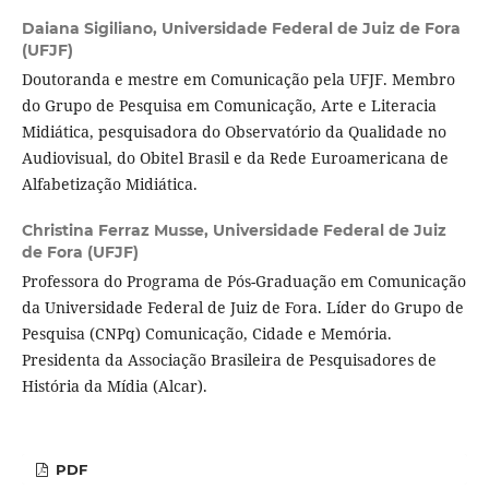
Daiana Sigiliano,
Universidade Federal de Juiz de Fora
(UFJF)
Doutoranda e mestre em Comunicação pela UFJF. Membro
do Grupo de Pesquisa em Comunicação, Arte e Literacia
Midiática, pesquisadora do Observatório da Qualidade no
Audiovisual, do Obitel Brasil e da Rede Euroamericana de
Alfabetização Midiática.
Christina Ferraz Musse,
Universidade Federal de Juiz
de Fora (UFJF)
Professora do Programa de Pós-Graduação em Comunicação
da Universidade Federal de Juiz de Fora. Líder do Grupo de
Pesquisa (CNPq) Comunicação, Cidade e Memória.
Presidenta da Associação Brasileira de Pesquisadores de
História da Mídia (Alcar).
PDF