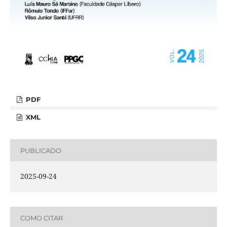
PDF
XML
PUBLICADO
2025-09-24
COMO CITAR