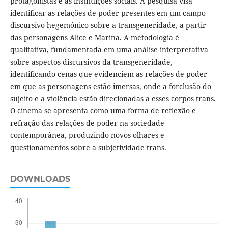
protagonistas e as instituições sociais. A pesquisa visa
identificar as relações de poder presentes em um campo
discursivo hegemônico sobre a transgeneridade, a partir
das personagens Alice e Marina. A metodologia é
qualitativa, fundamentada em uma análise interpretativa
sobre aspectos discursivos da transgeneridade,
identificando cenas que evidenciem as relações de poder
em que as personagens estão imersas, onde a forclusão do
sujeito e a violência estão direcionadas a esses corpos trans.
O cinema se apresenta como uma forma de reflexão e
refração das relações de poder na sociedade
contemporânea, produzindo novos olhares e
questionamentos sobre a subjetividade trans.
DOWNLOADS