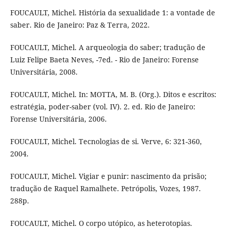
FOUCAULT, Michel. História da sexualidade 1: a vontade de
saber. Rio de Janeiro: Paz & Terra, 2022.
FOUCAULT, Michel. A arqueologia do saber; tradução de
Luiz Felipe Baeta Neves, -7ed. - Rio de Janeiro: Forense
Universitária, 2008.
FOUCAULT, Michel. In: MOTTA, M. B. (Org.). Ditos e escritos:
estratégia, poder-saber (vol. IV). 2. ed. Rio de Janeiro:
Forense Universitária, 2006.
FOUCAULT, Michel. Tecnologias de si. Verve, 6: 321-360,
2004.
FOUCAULT, Michel. Vigiar e punir: nascimento da prisão;
tradução de Raquel Ramalhete. Petrópolis, Vozes, 1987.
288p.
FOUCAULT, Michel. O corpo utópico, as heterotopias.