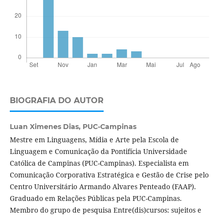
BIOGRAFIA DO AUTOR
Luan Ximenes Dias,
PUC-Campinas
Mestre em Linguagens, Mídia e Arte pela Escola de
Linguagem e Comunicação da Pontifícia Universidade
Católica de Campinas (PUC-Campinas). Especialista em
Comunicação Corporativa Estratégica e Gestão de Crise pelo
Centro Universitário Armando Alvares Penteado (FAAP).
Graduado em Relações Públicas pela PUC-Campinas.
Membro do grupo de pesquisa Entre(dis)cursos: sujeitos e