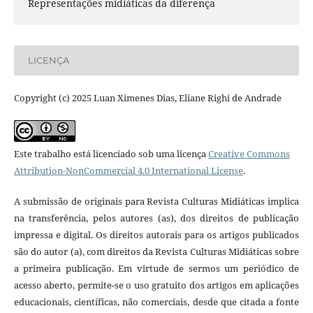
Representações midiáticas da diferença
LICENÇA
Copyright (c) 2025 Luan Ximenes Dias, Eliane Righi de Andrade
Este trabalho está licenciado sob uma licença
Creative Commons
Attribution-NonCommercial 4.0 International License
.
A submissão de originais para Revista Culturas Midiáticas implica
na transferência, pelos autores (as), dos direitos de publicação
impressa e digital. Os direitos autorais para os artigos publicados
são do autor (a), com direitos da Revista Culturas Midiáticas sobre
a primeira publicação. Em virtude de sermos um periódico de
acesso aberto, permite-se o uso gratuito dos artigos em aplicações
educacionais, científicas, não comerciais, desde que citada a fonte