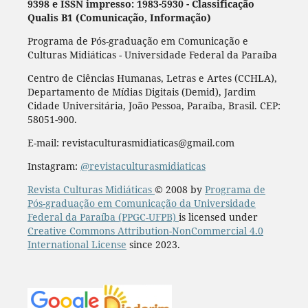
9398 e ISSN impresso: 1983-5930 - Classificação
Qualis B1 (Comunicação, Informação)
Programa de Pós-graduação em Comunicação e
Culturas Midiáticas - Universidade Federal da Paraíba
Centro de Ciências Humanas, Letras e Artes (CCHLA),
Departamento de Mídias Digitais (Demid), Jardim
Cidade Universitária, João Pessoa, Paraíba, Brasil. CEP:
58051-900.
E-mail: revistaculturasmidiaticas@gmail.com
Instagram:
@revistaculturasmidiaticas
Revista Culturas Midiáticas
© 2008 by
Programa de
Pós-graduação em Comunicação da Universidade
Federal da Paraíba (PPGC-UFPB)
is licensed under
Creative Commons Attribution-NonCommercial 4.0
International License
since 2023.