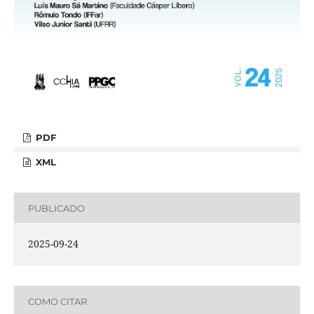
PDF
XML
PUBLICADO
2025-09-24
COMO CITAR