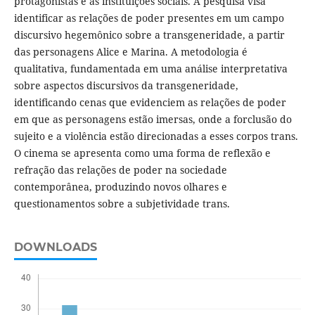
protagonistas e as instituições sociais. A pesquisa visa
identificar as relações de poder presentes em um campo
discursivo hegemônico sobre a transgeneridade, a partir
das personagens Alice e Marina. A metodologia é
qualitativa, fundamentada em uma análise interpretativa
sobre aspectos discursivos da transgeneridade,
identificando cenas que evidenciem as relações de poder
em que as personagens estão imersas, onde a forclusão do
sujeito e a violência estão direcionadas a esses corpos trans.
O cinema se apresenta como uma forma de reflexão e
refração das relações de poder na sociedade
contemporânea, produzindo novos olhares e
questionamentos sobre a subjetividade trans.
DOWNLOADS