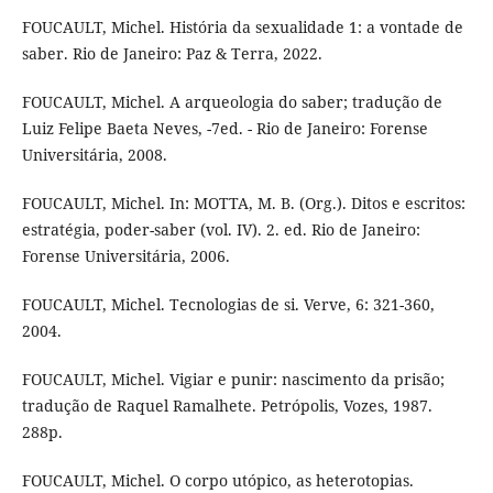
FOUCAULT, Michel. História da sexualidade 1: a vontade de
saber. Rio de Janeiro: Paz & Terra, 2022.
FOUCAULT, Michel. A arqueologia do saber; tradução de
Luiz Felipe Baeta Neves, -7ed. - Rio de Janeiro: Forense
Universitária, 2008.
FOUCAULT, Michel. In: MOTTA, M. B. (Org.). Ditos e escritos:
estratégia, poder-saber (vol. IV). 2. ed. Rio de Janeiro:
Forense Universitária, 2006.
FOUCAULT, Michel. Tecnologias de si. Verve, 6: 321-360,
2004.
FOUCAULT, Michel. Vigiar e punir: nascimento da prisão;
tradução de Raquel Ramalhete. Petrópolis, Vozes, 1987.
288p.
FOUCAULT, Michel. O corpo utópico, as heterotopias.