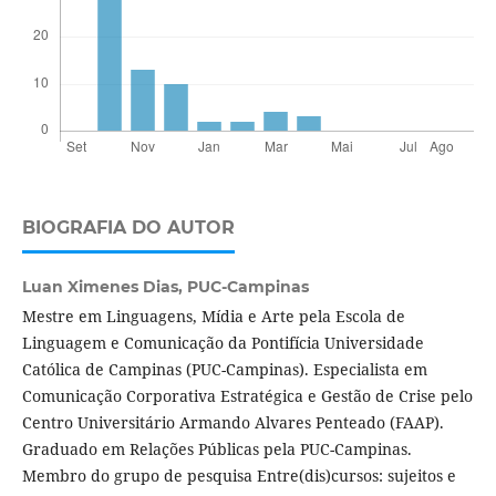
BIOGRAFIA DO AUTOR
Luan Ximenes Dias,
PUC-Campinas
Mestre em Linguagens, Mídia e Arte pela Escola de
Linguagem e Comunicação da Pontifícia Universidade
Católica de Campinas (PUC-Campinas). Especialista em
Comunicação Corporativa Estratégica e Gestão de Crise pelo
Centro Universitário Armando Alvares Penteado (FAAP).
Graduado em Relações Públicas pela PUC-Campinas.
Membro do grupo de pesquisa Entre(dis)cursos: sujeitos e