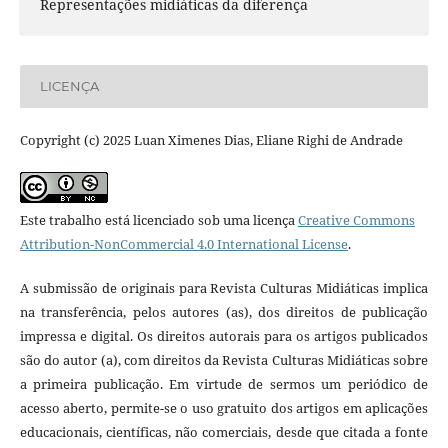
Representações midiáticas da diferença
LICENÇA
Copyright (c) 2025 Luan Ximenes Dias, Eliane Righi de Andrade
Este trabalho está licenciado sob uma licença
Creative Commons
Attribution-NonCommercial 4.0 International License
.
A submissão de originais para Revista Culturas Midiáticas implica
na transferência, pelos autores (as), dos direitos de publicação
impressa e digital. Os direitos autorais para os artigos publicados
são do autor (a), com direitos da Revista Culturas Midiáticas sobre
a primeira publicação. Em virtude de sermos um periódico de
acesso aberto, permite-se o uso gratuito dos artigos em aplicações
educacionais, científicas, não comerciais, desde que citada a fonte