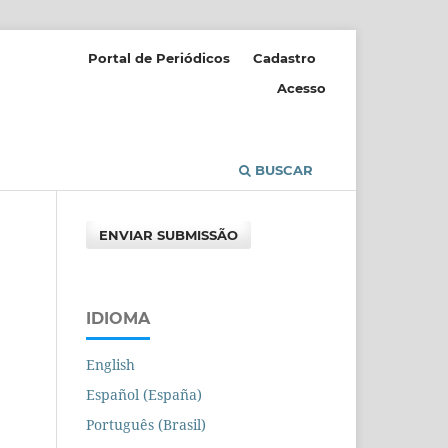
Portal de Periódicos
Cadastro
Acesso
BUSCAR
ENVIAR SUBMISSÃO
IDIOMA
English
Español (España)
Português (Brasil)