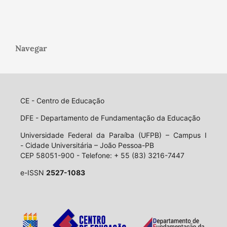
Navegar
CE - Centro de Educação
DFE - Departamento de Fundamentação da Educação
Universidade Federal da Paraíba (UFPB) – Campus I
- Cidade Universitária – João Pessoa-PB
CEP 58051-900 - Telefone: + 55 (83) 3216-7447
e-ISSN
2527-1083