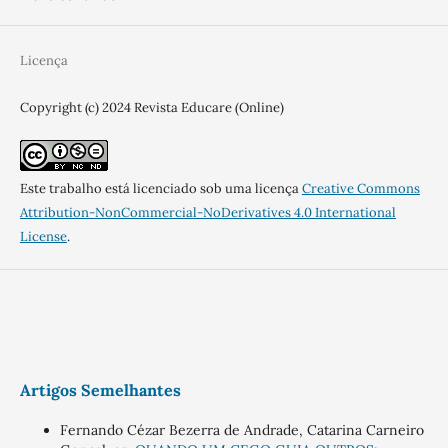
Licença
Copyright (c) 2024 Revista Educare (Online)
Este trabalho está licenciado sob uma licença
Creative Commons
Attribution-NonCommercial-NoDerivatives 4.0 International
License
.
Artigos Semelhantes
Fernando Cézar Bezerra de Andrade, Catarina Carneiro