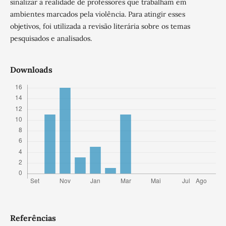
sinalizar a realidade de professores que trabalham em
ambientes marcados pela violência. Para atingir esses
objetivos, foi utilizada a revisão literária sobre os temas
pesquisados e analisados.
Downloads
Referências