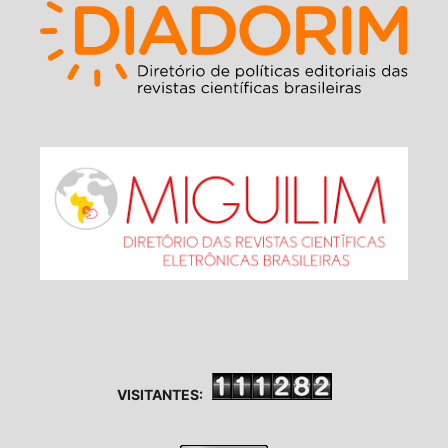
VISITANTES: