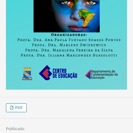
PDF
Publicado