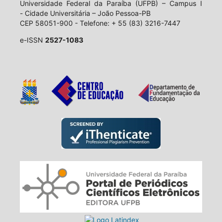
Universidade Federal da Paraíba (UFPB) – Campus I
- Cidade Universitária – João Pessoa-PB
CEP 58051-900 - Telefone: + 55 (83) 3216-7447
e-ISSN
2527-1083