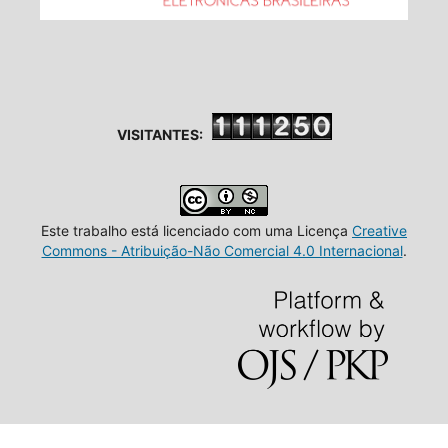
VISITANTES:
Este trabalho está licenciado com uma Licença
Creative
Commons - Atribuição-Não Comercial 4.0 Internacional
.