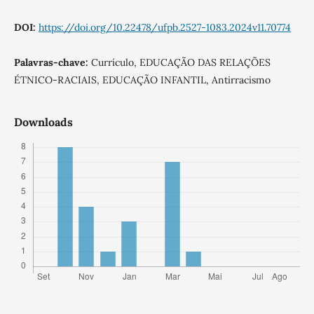
DOI:
https://doi.org/10.22478/ufpb.2527-1083.2024v11.70774
Palavras-chave:
Currículo, EDUCAÇÃO DAS RELAÇÕES
ÉTNICO-RACIAIS, EDUCAÇÃO INFANTIL, Antirracismo
Downloads