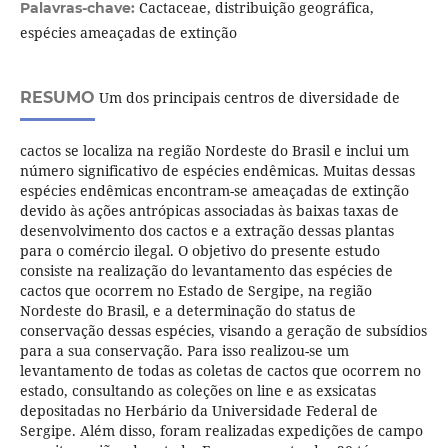
Cactaceae, distribuição geográfica,
Palavras-chave:
espécies ameaçadas de extinção
RESUMO
Um dos principais centros de diversidade de
cactos se localiza na região Nordeste do Brasil e inclui um
número significativo de espécies endêmicas. Muitas dessas
espécies endêmicas encontram-se ameaçadas de extinção
devido às ações antrópicas associadas às baixas taxas de
desenvolvimento dos cactos e a extração dessas plantas
para o comércio ilegal. O objetivo do presente estudo
consiste na realização do levantamento das espécies de
cactos que ocorrem no Estado de Sergipe, na região
Nordeste do Brasil, e a determinação do status de
conservação dessas espécies, visando a geração de subsídios
para a sua conservação. Para isso realizou-se um
levantamento de todas as coletas de cactos que ocorrem no
estado, consultando as coleções on line e as exsicatas
depositadas no Herbário da Universidade Federal de
Sergipe. Além disso, foram realizadas expedições de campo