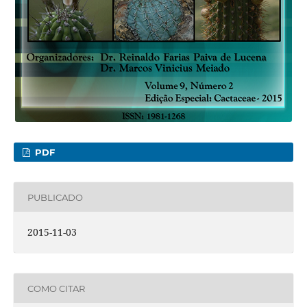
PDF
PUBLICADO
2015-11-03
COMO CITAR