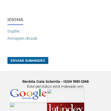
IDIOMA
English
Português (Brasil)
ENVIAR SUBMISSÃO
Revista Gaia Scientia - ISSN 1981-1268
Este periódico está indexado em: