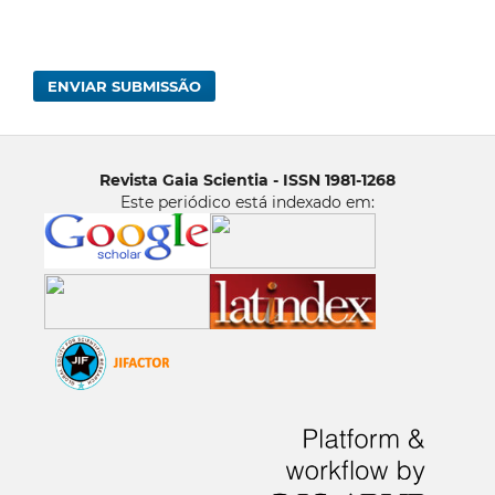
ENVIAR SUBMISSÃO
Revista Gaia Scientia - ISSN 1981-1268
Este periódico está indexado em: