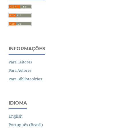
INFORMAÇÕES
Para Leitores
Para Autores
Para Bibliotecários
IDIOMA
English
Português (Brasil)