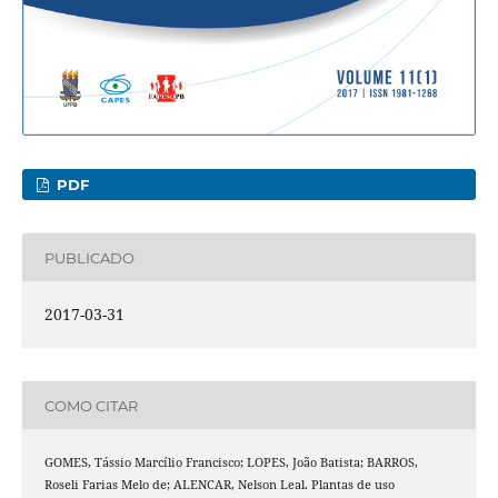
PDF
PUBLICADO
2017-03-31
COMO CITAR
GOMES, Tássio Marcílio Francisco; LOPES, João Batista; BARROS,
Roseli Farias Melo de; ALENCAR, Nelson Leal. Plantas de uso