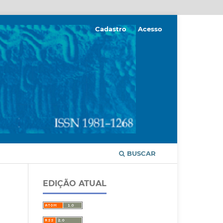
Cadastro
Acesso
BUSCAR
EDIÇÃO ATUAL