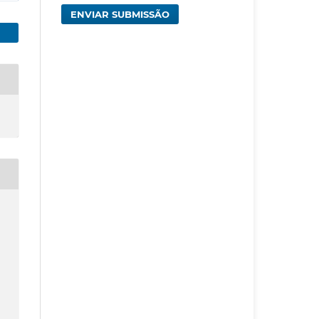
ENVIAR SUBMISSÃO
: