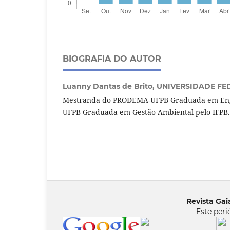
BIOGRAFIA DO AUTOR
Luanny Dantas de Brito,
UNIVERSIDADE FE
Mestranda do PRODEMA-UFPB Graduada em Eng
UFPB Graduada em Gestão Ambiental pelo IFPB.
Revista Gaia
Este peri