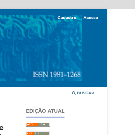
Cadastro
Acesso
BUSCAR
EDIÇÃO ATUAL
e