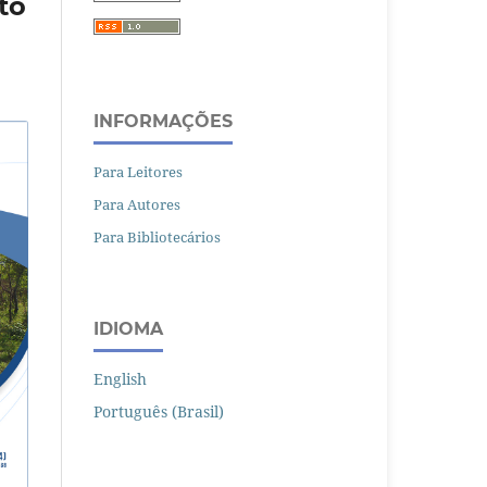
to
INFORMAÇÕES
Para Leitores
Para Autores
Para Bibliotecários
IDIOMA
English
Português (Brasil)