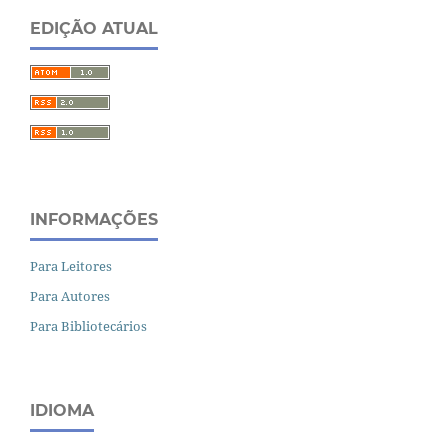
EDIÇÃO ATUAL
INFORMAÇÕES
Para Leitores
Para Autores
Para Bibliotecários
IDIOMA