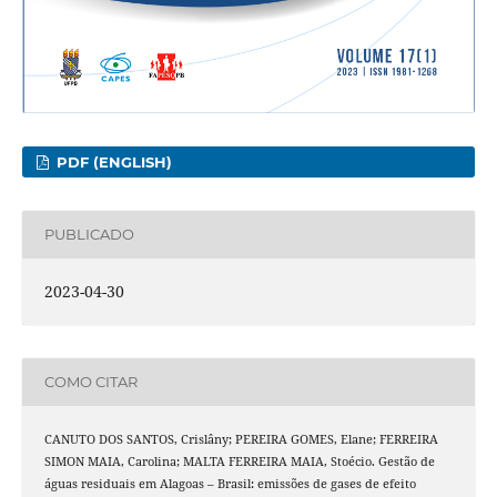
PDF (ENGLISH)
PUBLICADO
2023-04-30
COMO CITAR
CANUTO DOS SANTOS, Crislâny; PEREIRA GOMES, Elane; FERREIRA
SIMON MAIA, Carolina; MALTA FERREIRA MAIA, Stoécio. Gestão de
águas residuais em Alagoas – Brasil: emissões de gases de efeito