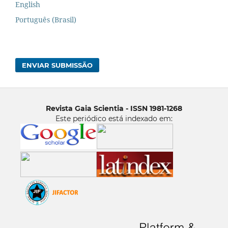
English
Português (Brasil)
ENVIAR SUBMISSÃO
Revista Gaia Scientia - ISSN 1981-1268
Este periódico está indexado em: