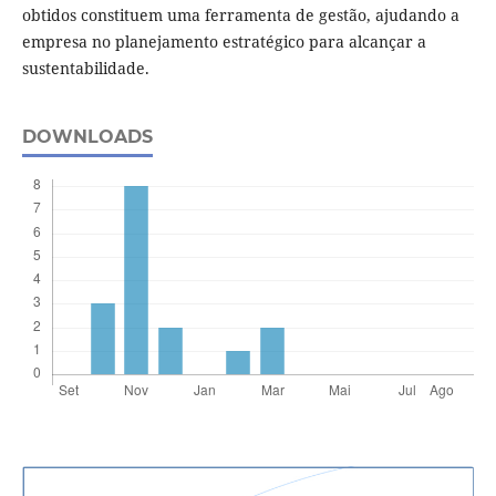
obtidos constituem uma ferramenta de gestão, ajudando a
empresa no planejamento estratégico para alcançar a
sustentabilidade.
DOWNLOADS