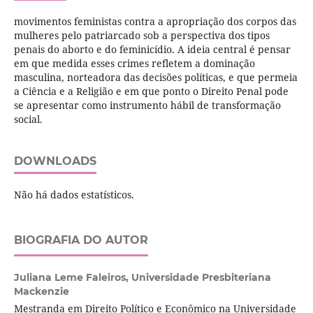
movimentos feministas contra a apropriação dos corpos das
mulheres pelo patriarcado sob a perspectiva dos tipos
penais do aborto e do feminicídio. A ideia central é pensar
em que medida esses crimes refletem a dominação
masculina, norteadora das decisões políticas, e que permeia
a Ciência e a Religião e em que ponto o Direito Penal pode
se apresentar como instrumento hábil de transformação
social.
DOWNLOADS
Não há dados estatísticos.
BIOGRAFIA DO AUTOR
Juliana Leme Faleiros,
Universidade Presbiteriana
Mackenzie
Mestranda em Direito Político e Econômico na Universidade