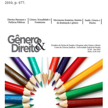
2010, p. 677.