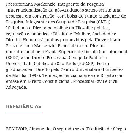
Presbiteriana Mackenzie. Integrante da Pesquisa
"Internacionalização da pós-graduação stricto sensu: uma
proposta em construção" com bolsa do Fundo Mackenzie de
Pesquisa. Integrante dos Grupos de Pesquisa (CNPq)
"Cidadania e Direito pelo olhar da Filosofia: política,
regulação econômica e Direito" e "Mulher, Sociedade e
Direitos Humanos", ambos promovidos pela Universidade
Presbiteriana Mackenzie. Especialista em Direito
Constitucional pela Escola Superior de Direito Constitucional
(ESDC) e em Direito Processual Civil pela Pontifícia
Universidade Católica de São Paulo (PUC/SP). Possui
graduação em Direito pelo Centro Universitário Eurípedes
de Marília (1998). Tem experiência na área de Direito com
ênfase em Direito Constitucional, Processual Civil e Civil.
Advogada.
REFERÊNCIAS
BEAUVOIR, Simone de. O segundo sexo. Tradução de Sérgio