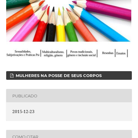
MULHERES NA POSSE DE SEUS CORPOS
PUBLICADO
2015-12-23
COMO CITAR