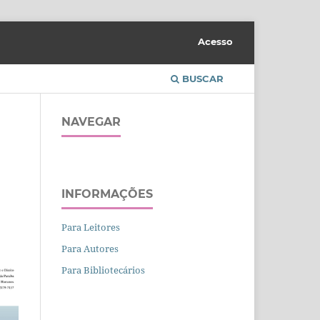
Acesso
BUSCAR
NAVEGAR
INFORMAÇÕES
Para Leitores
Para Autores
Para Bibliotecários