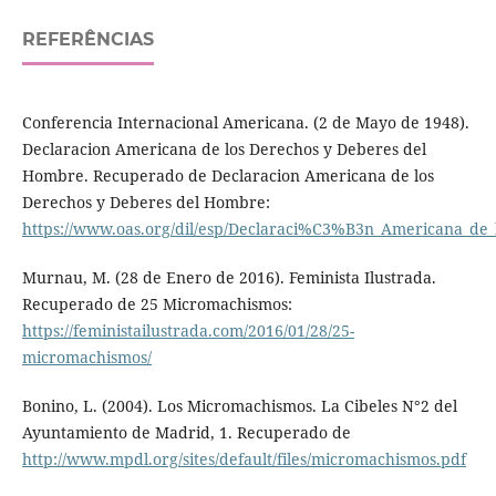
REFERÊNCIAS
Conferencia Internacional Americana. (2 de Mayo de 1948).
Declaracion Americana de los Derechos y Deberes del
Hombre. Recuperado de Declaracion Americana de los
Derechos y Deberes del Hombre:
https://www.oas.org/dil/esp/Declaraci%C3%B3n_Americana_de
Murnau, M. (28 de Enero de 2016). Feminista Ilustrada.
Recuperado de 25 Micromachismos:
https://feministailustrada.com/2016/01/28/25-
micromachismos/
Bonino, L. (2004). Los Micromachismos. La Cibeles N°2 del
Ayuntamiento de Madrid, 1. Recuperado de
http://www.mpdl.org/sites/default/files/micromachismos.pdf