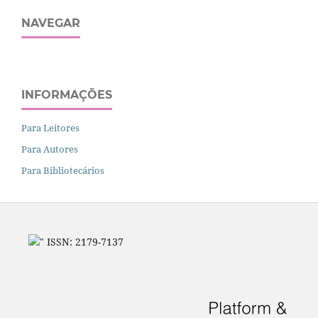
NAVEGAR
INFORMAÇÕES
Para Leitores
Para Autores
Para Bibliotecários
" ISSN: 2179-7137