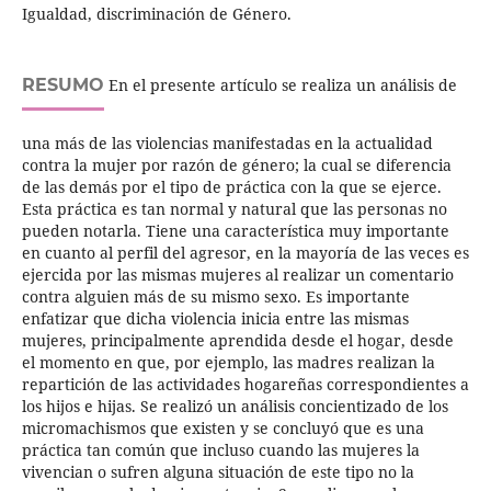
Igualdad, discriminación de Género.
RESUMO
En el presente artículo se realiza un análisis de
una más de las violencias manifestadas en la actualidad
contra la mujer por razón de género; la cual se diferencia
de las demás por el tipo de práctica con la que se ejerce.
Esta práctica es tan normal y natural que las personas no
pueden notarla. Tiene una característica muy importante
en cuanto al perfil del agresor, en la mayoría de las veces es
ejercida por las mismas mujeres al realizar un comentario
contra alguien más de su mismo sexo. Es importante
enfatizar que dicha violencia inicia entre las mismas
mujeres, principalmente aprendida desde el hogar, desde
el momento en que, por ejemplo, las madres realizan la
repartición de las actividades hogareñas correspondientes a
los hijos e hijas. Se realizó un análisis concientizado de los
micromachismos que existen y se concluyó que es una
práctica tan común que incluso cuando las mujeres la
vivencian o sufren alguna situación de este tipo no la