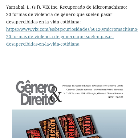
Yarzabal, L. (s.f). VIX Inc. Recuperado de Micromachismo:
20 formas de violencia de género que suelen pasar
desapercibidas en la vida cotidiana:
https://www.vix.com/es/btg/curiosidades/60120/micromachismo
20-formas-de-violencia-de-genero-que-suelen-pasar-
desapercibidas-en-la-vida-cotidiana