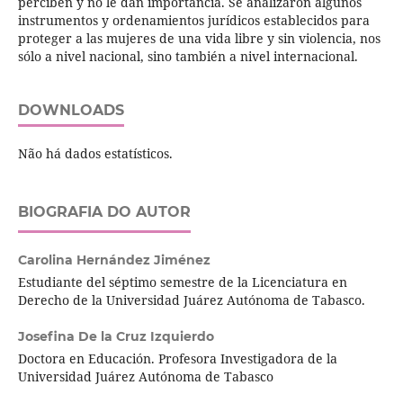
perciben y no le dan importancia. Se analizaron algunos
instrumentos y ordenamientos jurídicos establecidos para
proteger a las mujeres de una vida libre y sin violencia, nos
sólo a nivel nacional, sino también a nivel internacional.
DOWNLOADS
Não há dados estatísticos.
BIOGRAFIA DO AUTOR
Carolina Hernández Jiménez
Estudiante del séptimo semestre de la Licenciatura en
Derecho de la Universidad Juárez Autónoma de Tabasco.
Josefina De la Cruz Izquierdo
Doctora en Educación. Profesora Investigadora de la
Universidad Juárez Autónoma de Tabasco