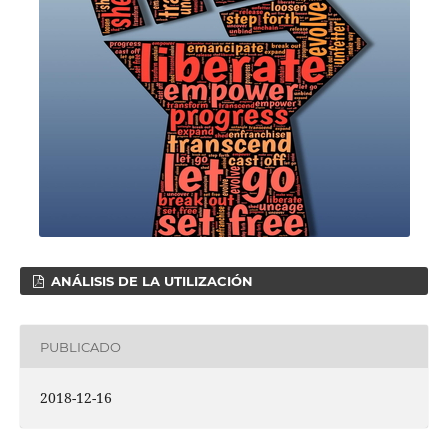
ANÁLISIS DE LA UTILIZACIÓN
PUBLICADO
2018-12-16