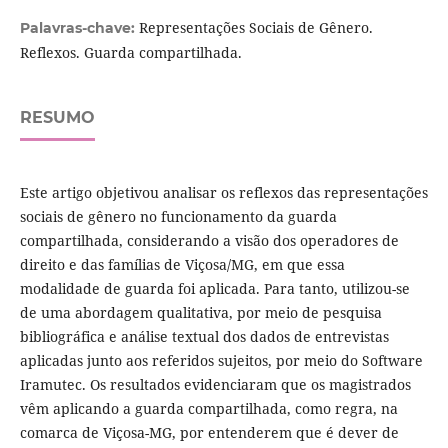
Representações Sociais de Gênero.
Palavras-chave:
Reflexos. Guarda compartilhada.
RESUMO
Este artigo objetivou analisar os reflexos das representações
sociais de gênero no funcionamento da guarda
compartilhada, considerando a visão dos operadores de
direito e das famílias de Viçosa/MG, em que essa
modalidade de guarda foi aplicada. Para tanto, utilizou-se
de uma abordagem qualitativa, por meio de pesquisa
bibliográfica e análise textual dos dados de entrevistas
aplicadas junto aos referidos sujeitos, por meio do Software
Iramutec. Os resultados evidenciaram que os magistrados
vêm aplicando a guarda compartilhada, como regra, na
comarca de Viçosa-MG, por entenderem que é dever de