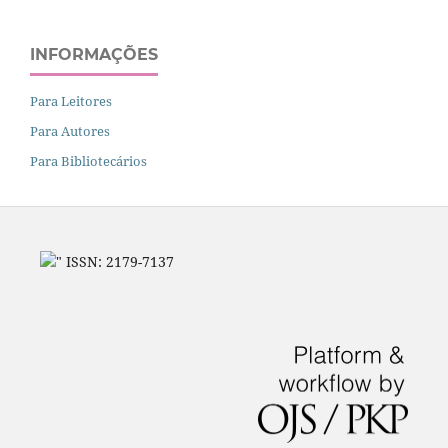
INFORMAÇÕES
Para Leitores
Para Autores
Para Bibliotecários
" ISSN: 2179-7137