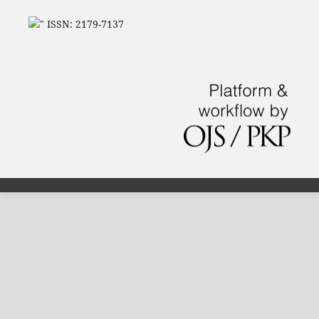
" ISSN: 2179-7137