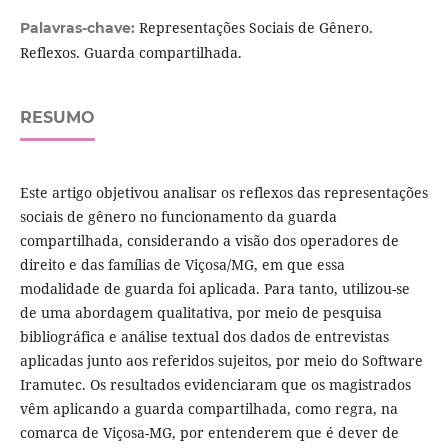
Representações Sociais de Gênero.
Palavras-chave:
Reflexos. Guarda compartilhada.
RESUMO
Este artigo objetivou analisar os reflexos das representações
sociais de gênero no funcionamento da guarda
compartilhada, considerando a visão dos operadores de
direito e das famílias de Viçosa/MG, em que essa
modalidade de guarda foi aplicada. Para tanto, utilizou-se
de uma abordagem qualitativa, por meio de pesquisa
bibliográfica e análise textual dos dados de entrevistas
aplicadas junto aos referidos sujeitos, por meio do Software
Iramutec. Os resultados evidenciaram que os magistrados
vêm aplicando a guarda compartilhada, como regra, na
comarca de Viçosa-MG, por entenderem que é dever de