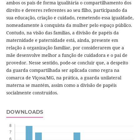
ambos os pais de forma igualitária o compartilhamento dos
direito e deveres referentes ao seu filho, participando da
sua educação, criação e cuidado, remetendo essa igualdade,
nomeadamente à conquista da mulher pelo espaço público.
Contudo, na visão das famílias, a divisão de papéis da
maternidade e paternidade está, ainda, presente em
relação à organização familiar, por considerarem que a
mãe desenvolve melhor a função de cuidadora e o pai de
provedor. Nesse sentido, pode-se concluir que, a despeito
da guarda compartilhada ser aplicada como regra na
comarca de Viçosa/MG, na prática, a guarda unilateral
materna se mantém, assim como a divisão de papéis
socialmente construídos.
DOWNLOADS