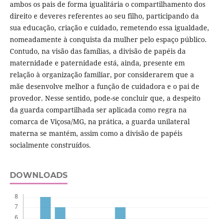
ambos os pais de forma igualitária o compartilhamento dos
direito e deveres referentes ao seu filho, participando da
sua educação, criação e cuidado, remetendo essa igualdade,
nomeadamente à conquista da mulher pelo espaço público.
Contudo, na visão das famílias, a divisão de papéis da
maternidade e paternidade está, ainda, presente em
relação à organização familiar, por considerarem que a
mãe desenvolve melhor a função de cuidadora e o pai de
provedor. Nesse sentido, pode-se concluir que, a despeito
da guarda compartilhada ser aplicada como regra na
comarca de Viçosa/MG, na prática, a guarda unilateral
materna se mantém, assim como a divisão de papéis
socialmente construídos.
DOWNLOADS