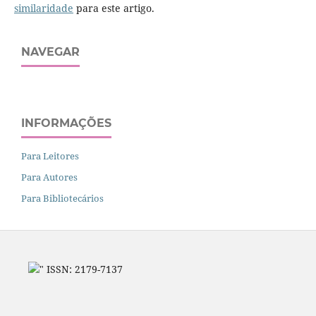
similaridade
para este artigo.
NAVEGAR
INFORMAÇÕES
Para Leitores
Para Autores
Para Bibliotecários
" ISSN: 2179-7137