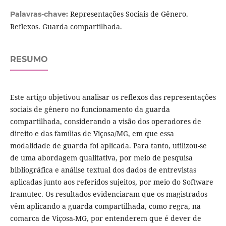
Representações Sociais de Gênero.
Palavras-chave:
Reflexos. Guarda compartilhada.
RESUMO
Este artigo objetivou analisar os reflexos das representações
sociais de gênero no funcionamento da guarda
compartilhada, considerando a visão dos operadores de
direito e das famílias de Viçosa/MG, em que essa
modalidade de guarda foi aplicada. Para tanto, utilizou-se
de uma abordagem qualitativa, por meio de pesquisa
bibliográfica e análise textual dos dados de entrevistas
aplicadas junto aos referidos sujeitos, por meio do Software
Iramutec. Os resultados evidenciaram que os magistrados
vêm aplicando a guarda compartilhada, como regra, na
comarca de Viçosa-MG, por entenderem que é dever de