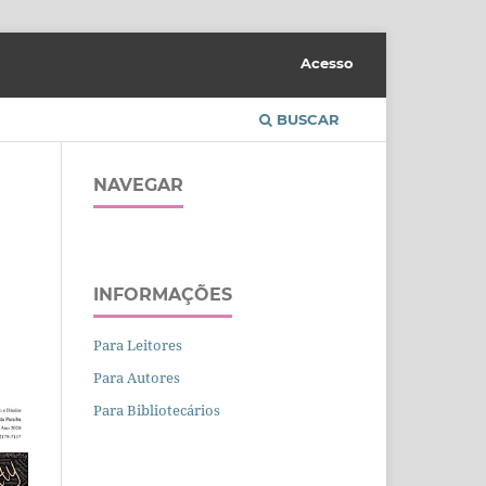
Acesso
BUSCAR
NAVEGAR
INFORMAÇÕES
Para Leitores
Para Autores
Para Bibliotecários