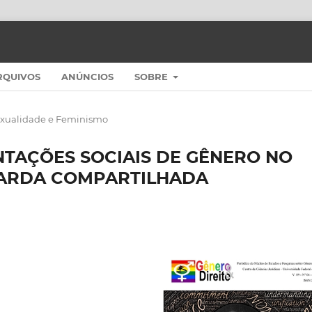
RQUIVOS
ANÚNCIOS
SOBRE
exualidade e Feminismo
NTAÇÕES SOCIAIS DE GÊNERO NO
ARDA COMPARTILHADA