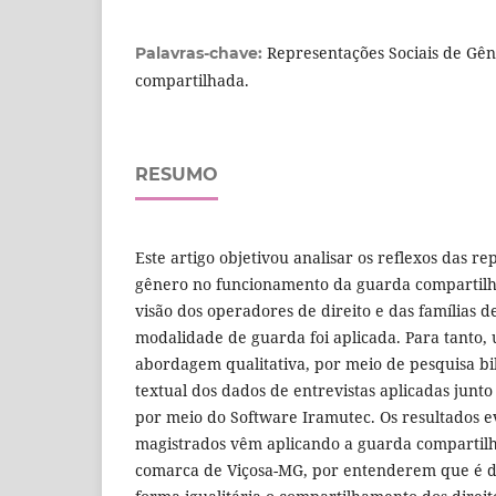
Representações Sociais de Gên
Palavras-chave:
compartilhada.
RESUMO
Este artigo objetivou analisar os reflexos das re
gênero no funcionamento da guarda compartilh
visão dos operadores de direito e das famílias 
modalidade de guarda foi aplicada. Para tanto, 
abordagem qualitativa, por meio de pesquisa bib
textual dos dados de entrevistas aplicadas junto 
por meio do Software Iramutec. Os resultados 
magistrados vêm aplicando a guarda compartil
comarca de Viçosa-MG, por entenderem que é d