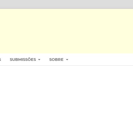
S
SUBMISSÕES
SOBRE