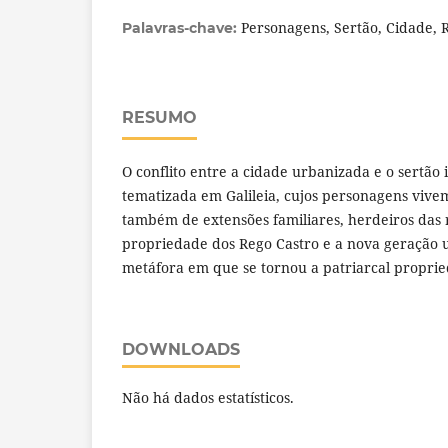
Personagens, Sertão, Cidade, 
Palavras-chave:
RESUMO
O conflito entre a cidade urbanizada e o sertão
tematizada em Galileia, cujos personagens vivem
também de extensões familiares, herdeiros das r
propriedade dos Rego Castro e a nova geração 
metáfora em que se tornou a patriarcal proprie
DOWNLOADS
Não há dados estatísticos.