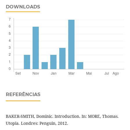
DOWNLOADS
REFERÊNCIAS
BAKER-SMITH, Dominic. Introduction. In: MORE, Thomas.
Utopia. Londres: Penguin, 2012.