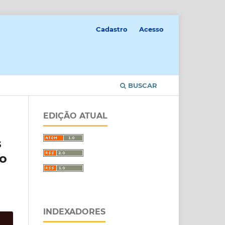
Cadastro
Acesso
BUSCAR
EDIÇÃO ATUAL
s
lo
INDEXADORES