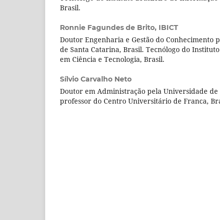
Brasil.
Ronnie Fagundes de Brito,
IBICT
Doutor Engenharia e Gestão do Conhecimento p
de Santa Catarina, Brasil. Tecnólogo do Institut
em Ciência e Tecnologia, Brasil.
Sílvio Carvalho Neto
Doutor em Administração pela Universidade de S
professor do Centro Universitário de Franca, Bra