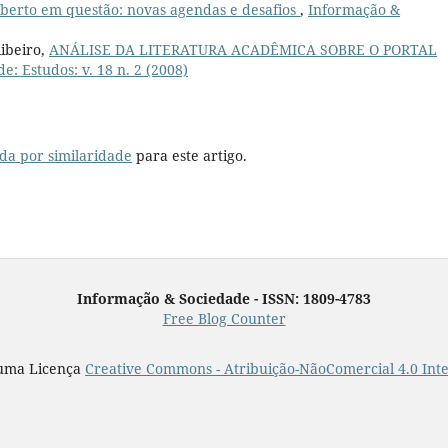
berto em questão: novas agendas e desafios
,
Informação &
ibeiro,
ANÁLISE DA LITERATURA ACADÊMICA SOBRE O PORTAL
: Estudos: v. 18 n. 2 (2008)
da por similaridade
para este artigo.
Informação & Sociedade - ISSN: 1809-4783
Free Blog Counter
 uma Licença
Creative Commons - Atribuição-NãoComercial 4.0 Int