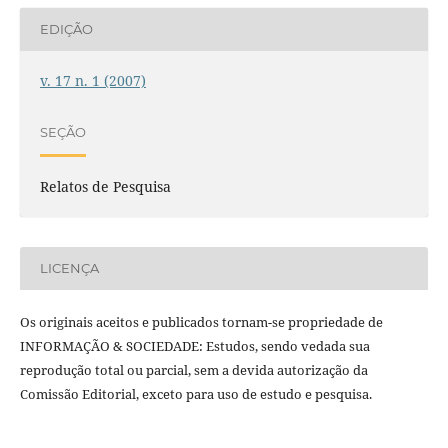
EDIÇÃO
v. 17 n. 1 (2007)
SEÇÃO
Relatos de Pesquisa
LICENÇA
Os originais aceitos e publicados tornam-se propriedade de
INFORMAÇÃO & SOCIEDADE: Estudos, sendo vedada sua
reprodução total ou parcial, sem a devida autorização da
Comissão Editorial, exceto para uso de estudo e pesquisa.