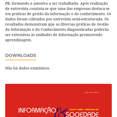
PB, formando a amostra a ser trabalhada. Após realização
de entrevista constata-se que uma das empresas destaca-se
em práticas de gestão da informação e do conhecimento. Os
dados foram coletados por entrevista semi-estruturada. Os
resultados demonstram que as diversas práticas de Gestão
da Informação e do Conhecimento diagnosticadas poderão
ser extensivas às unidades de informação promovendo
aprendizagem.
DOWNLOADS
Não há dados estatísticos.