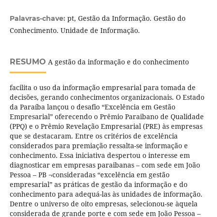
pt, Gestão da Informação. Gestão do
Palavras-chave:
Conhecimento. Unidade de Informação.
RESUMO
A gestão da informação e do conhecimento
facilita o uso da informação empresarial para tomada de
decisões, gerando conhecimentos organizacionais. O Estado
da Paraíba lançou o desafio “Excelência em Gestão
Empresarial” oferecendo o Prêmio Paraibano de Qualidade
(PPQ) e o Prêmio Revelação Empresarial (PRE) às empresas
que se destacaram. Entre os critérios de excelência
considerados para premiação ressalta-se informação e
conhecimento. Essa iniciativa despertou o interesse em
diagnosticar em empresas paraibanas – com sede em João
Pessoa – PB ¬consideradas “excelência em gestão
empresarial” as práticas de gestão da informação e do
conhecimento para adequá-las às unidades de informação.
Dentre o universo de oito empresas, selecionou-se àquela
considerada de grande porte e com sede em João Pessoa –