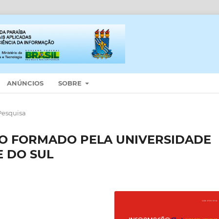
ANÚNCIOS
SOBRE
Pesquisa
IO FORMADO PELA UNIVERSIDADE
E DO SUL