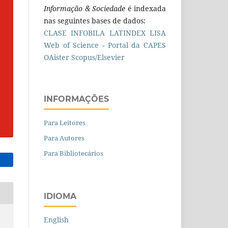
Informação & Sociedade
é indexada
nas seguintes bases de dados:
CLASE
INFOBILA
LATINDEX
LISA
Web of Science - Portal da CAPES
OAister
Scopus/Elsevier
INFORMAÇÕES
Para Leitores
Para Autores
Para Bibliotecários
IDIOMA
English