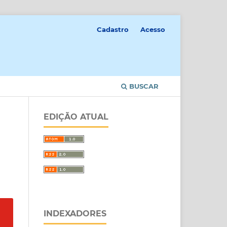
Cadastro
Acesso
BUSCAR
EDIÇÃO ATUAL
INDEXADORES