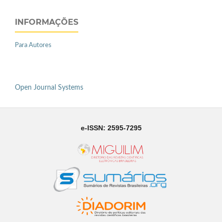
INFORMAÇÕES
Para Autores
Open Journal Systems
e-ISSN: 2595-7295