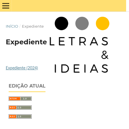
INÍCIO
/
Expediente
Expediente
Expediente (2024)
EDIÇÃO ATUAL