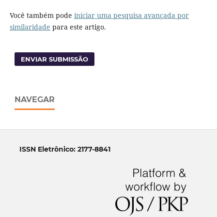
Você também pode
iniciar uma pesquisa avançada por
similaridade
para este artigo.
ENVIAR SUBMISSÃO
NAVEGAR
ISSN Eletrônico: 2177-8841