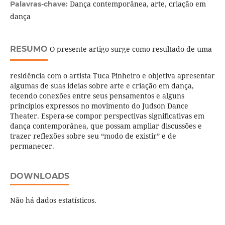
Dança contemporânea, arte, criação em
Palavras-chave:
dança
RESUMO
O presente artigo surge como resultado de uma
residência com o artista Tuca Pinheiro e objetiva apresentar
algumas de suas ideias sobre arte e criação em dança,
tecendo conexões entre seus pensamentos e alguns
princípios expressos no movimento do Judson Dance
Theater. Espera-se compor perspectivas significativas em
dança contemporânea, que possam ampliar discussões e
trazer reflexões sobre seu “modo de existir” e de
permanecer.
DOWNLOADS
Não há dados estatísticos.