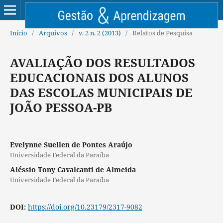
Início
/
Arquivos
/
v. 2 n. 2 (2013)
/
Relatos de Pesquisa
AVALIAÇÃO DOS RESULTADOS
EDUCACIONAIS DOS ALUNOS
DAS ESCOLAS MUNICIPAIS DE
JOÃO PESSOA-PB
Evelynne Suellen de Pontes Araújo
Universidade Federal da Paraíba
Aléssio Tony Cavalcanti de Almeida
Universidade Federal da Paraíba
DOI:
https://doi.org/10.23179/2317-9082