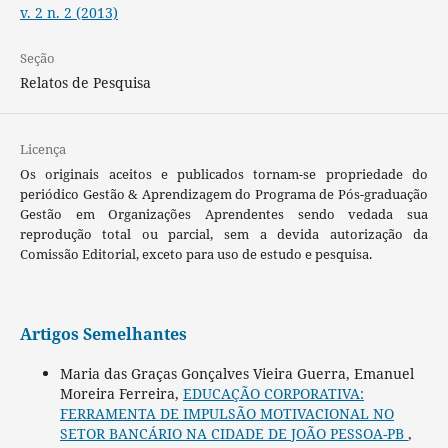
v. 2 n. 2 (2013)
Seção
Relatos de Pesquisa
Licença
Os originais aceitos e publicados tornam-se propriedade do
periódico Gestão & Aprendizagem do Programa de Pós-graduação
Gestão em Organizações Aprendentes sendo vedada sua
reprodução total ou parcial, sem a devida autorização da
Comissão Editorial, exceto para uso de estudo e pesquisa.
Artigos Semelhantes
Maria das Graças Gonçalves Vieira Guerra, Emanuel
Moreira Ferreira,
EDUCAÇÃO CORPORATIVA:
FERRAMENTA DE IMPULSÃO MOTIVACIONAL NO
SETOR BANCÁRIO NA CIDADE DE JOÃO PESSOA-PB
,