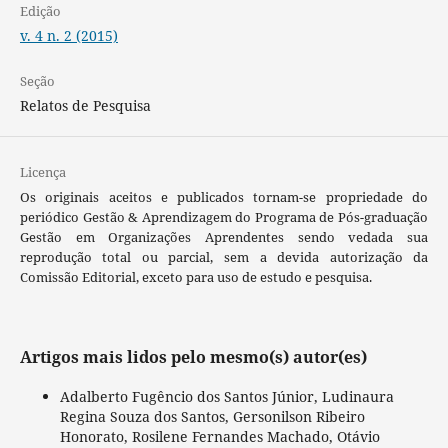
Edição
v. 4 n. 2 (2015)
Seção
Relatos de Pesquisa
Licença
Os originais aceitos e publicados tornam-se propriedade do
periódico Gestão & Aprendizagem do Programa de Pós-graduação
Gestão em Organizações Aprendentes sendo vedada sua
reprodução total ou parcial, sem a devida autorização da
Comissão Editorial, exceto para uso de estudo e pesquisa.
Artigos mais lidos pelo mesmo(s) autor(es)
Adalberto Fugêncio dos Santos Júnior, Ludinaura
Regina Souza dos Santos, Gersonilson Ribeiro
Honorato, Rosilene Fernandes Machado, Otávio