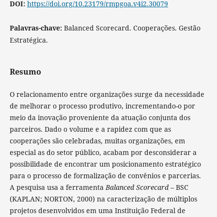
DOI:
https://doi.org/10.23179/rmpgoa.v4i2.30079
Palavras-chave:
Balanced Scorecard. Cooperações. Gestão
Estratégica.
Resumo
O relacionamento entre organizações surge da necessidade
de melhorar o processo produtivo, incrementando-o por
meio da inovação proveniente da atuação conjunta dos
parceiros. Dado o volume e a rapidez com que as
cooperações são celebradas, muitas organizações, em
especial as do setor público, acabam por desconsiderar a
possibilidade de encontrar um posicionamento estratégico
para o processo de formalização de convênios e parcerias.
A pesquisa usa a ferramenta
Balanced Scorecard
– BSC
(KAPLAN; NORTON, 2000) na caracterização de múltiplos
projetos desenvolvidos em uma Instituição Federal de