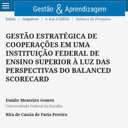
Início
/
Arquivos
/
v. 4 n. 2 (2015)
/
Relatos de Pesquisa
GESTÃO ESTRATÉGICA DE
COOPERAÇÕES EM UMA
INSTITUIÇÃO FEDERAL DE
ENSINO SUPERIOR À LUZ DAS
PERSPECTIVAS DO BALANCED
SCORECARD
Danilo Monteiro Gomes
Universidade Federal da Paraíba
Rita de Cassia de Faria Pereira