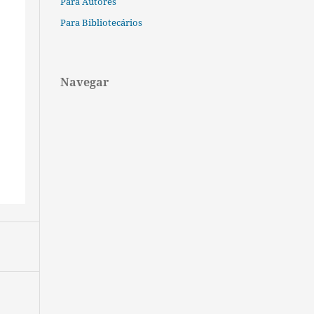
Para Autores
Para Bibliotecários
Navegar