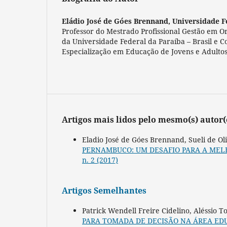
Eládio José de Góes Brennand,
Universidade F
Professor do Mestrado Profissional Gestão em 
da Universidade Federal da Paraíba – Brasil e 
Especialização em Educação de Jovens e Adultos
Artigos mais lidos pelo mesmo(s) autor(
Eladio José de Góes Brennand, Sueli de Ol
PERNAMBUCO: UM DESAFIO PARA A ME
n. 2 (2017)
Artigos Semelhantes
Patrick Wendell Freire Cidelino, Aléssio 
PARA TOMADA DE DECISÃO NA ÁREA ED