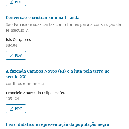
PDF
Conversão e cristianismo na Irlanda
São Patrício e suas cartas como fontes para a construção da
fé (século V)
Isis Gonçalves
88-104
PDF
A fazenda Campos Novos (RJ) e a luta pela terra no
século XX
conflitos e memória
Franciele Aparecida Felipe Profeta
105-124
PDF
Livro didático e representação da população negra