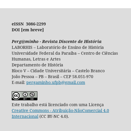
eISSN 3086-2299
DOI [em breve]
Perg@minho - Revista Discente de História
LABORHIS – Laboratório de Ensino de História
Universidade Federal da Paraíba – Centro de Ciências
Humanas, Letras e Artes
Departamento de História
Bloco V – Cidade Universitária – Castelo Branco
João Pessoa – PB – Brasil – CEP 58.051-970
E-mail:
pergaminho.ufpb@gmail.com
Este trabalho está licenciado com uma Licença
Creative Commons - Atribuição-NãoComercial 4.0
Internacional
(CC BY-NC 4.0).