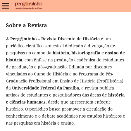
Sobre a Revista
A Perg@minho – Revista Discente de História
é um
periódico científico semestral dedicado à divulgação de
pesquisas no campo da
história, historiografia e ensino de
história
, com ênfase na produção acadêmica de estudantes
de graduação e pós-graduação. Editada por discentes
vinculados ao Curso de História e ao Programa de Pós-
Graduação Profissional em Ensino de História (ProfHistória)
da
Universidade Federal da Paraíba
, a revista publica
artigos de estudantes e pesquisadores das áreas de
história
e ciências humanas
, desde que apresentem enfoque
histórico. O periódico busca promover a circulação do
conhecimento e o debate acadêmico nos estudos históricos e
nas pesquisas em história e ensino.