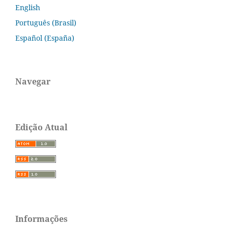
English
Português (Brasil)
Español (España)
Navegar
Edição Atual
Informações