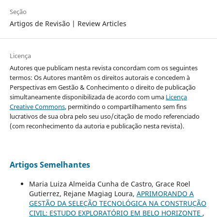
Seção
Artigos de Revisão | Review Articles
Licença
Autores que publicam nesta revista concordam com os seguintes
termos: Os Autores mantêm os direitos autorais e concedem à
Perspectivas em Gestão & Conhecimento o direito de publicação
simultaneamente disponibilizada de acordo com uma
Licença
Creative Commons
, permitindo o compartilhamento sem fins
lucrativos de sua obra pelo seu uso/citação de modo referenciado
(com reconhecimento da autoria e publicação nesta revista).
Artigos Semelhantes
Maria Luiza Almeida Cunha de Castro, Grace Roel
Gutierrez, Rejane Magiag Loura,
APRIMORANDO A
GESTÃO DA SELEÇÃO TECNOLÓGICA NA CONSTRUÇÃO
CIVIL: ESTUDO EXPLORATÓRIO EM BELO HORIZONTE
,