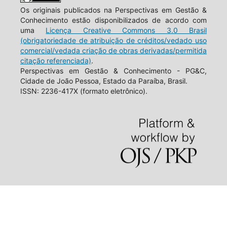
Os originais publicados na Perspectivas em Gestão &
Conhecimento estão disponibilizados de acordo com
uma
Licença Creative Commons 3.0 Brasil
(obrigatoriedade de atribuição de créditos/vedado uso
comercial/vedada criação de obras derivadas/permitida
citação referenciada)
.
Perspectivas em Gestão & Conhecimento - PG&C,
Cidade de João Pessoa, Estado da Paraíba, Brasil.
ISSN: 2236-417X (formato eletrônico).