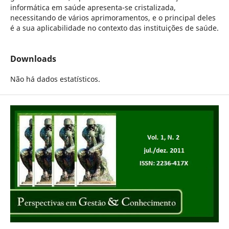
informática em saúde apresenta-se cristalizada,
necessitando de vários aprimoramentos, e o principal deles
é a sua aplicabilidade no contexto das instituições de saúde.
Downloads
Não há dados estatísticos.