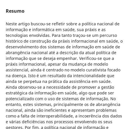
Resumo
Neste artigo buscou-se refletir sobre a política nacional de
informação e informática em saúde, sua práxis e as
tecnologias envolvidas. Para tanto traçou-se um percurso
histórico de construção da práxis informacional em saúde, o
desenvolvimento dos sistemas de informação em saúde de
abrangência nacional até a descrição da atual política de
informação que se deseja empenhar. Verificou-se que a
práxis informacional, apesar da mudança de modelo
assistencial, ainda é centrado no modelo curativista focado
na doença. Isto é um resultado da intencionalidade que
ainda se perpetua na prática da assistência em saúde.
Ainda observou-se a necessidade de promover a gestão
estratégica da informação em saúde, algo que pode ser
potencializado com o uso de sistemas de informação. No
entanto, estes sistemas, principalmente os de abrangência
nacional, ainda são ineficientes e apresentam problemas
como a falta de interoperabilidade, a incoerência dos dados
e várias deficiências nos processos envolvendo os seus
gestores. Por fim, a política nacional de informação e