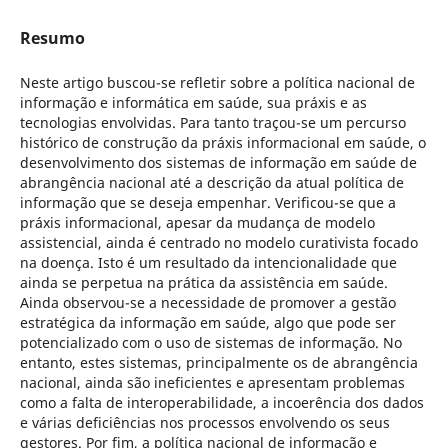
Resumo
Neste artigo buscou-se refletir sobre a política nacional de
informação e informática em saúde, sua práxis e as
tecnologias envolvidas. Para tanto traçou-se um percurso
histórico de construção da práxis informacional em saúde, o
desenvolvimento dos sistemas de informação em saúde de
abrangência nacional até a descrição da atual política de
informação que se deseja empenhar. Verificou-se que a
práxis informacional, apesar da mudança de modelo
assistencial, ainda é centrado no modelo curativista focado
na doença. Isto é um resultado da intencionalidade que
ainda se perpetua na prática da assistência em saúde.
Ainda observou-se a necessidade de promover a gestão
estratégica da informação em saúde, algo que pode ser
potencializado com o uso de sistemas de informação. No
entanto, estes sistemas, principalmente os de abrangência
nacional, ainda são ineficientes e apresentam problemas
como a falta de interoperabilidade, a incoerência dos dados
e várias deficiências nos processos envolvendo os seus
gestores. Por fim, a política nacional de informação e