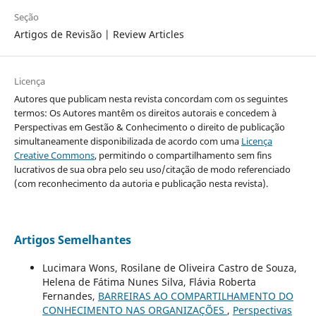
Seção
Artigos de Revisão | Review Articles
Licença
Autores que publicam nesta revista concordam com os seguintes
termos: Os Autores mantêm os direitos autorais e concedem à
Perspectivas em Gestão & Conhecimento o direito de publicação
simultaneamente disponibilizada de acordo com uma
Licença
Creative Commons
, permitindo o compartilhamento sem fins
lucrativos de sua obra pelo seu uso/citação de modo referenciado
(com reconhecimento da autoria e publicação nesta revista).
Artigos Semelhantes
Lucimara Wons, Rosilane de Oliveira Castro de Souza,
Helena de Fátima Nunes Silva, Flávia Roberta
Fernandes,
BARREIRAS AO COMPARTILHAMENTO DO
CONHECIMENTO NAS ORGANIZAÇÕES
,
Perspectivas