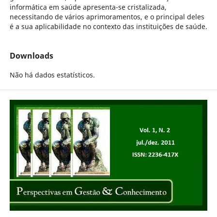
informática em saúde apresenta-se cristalizada,
necessitando de vários aprimoramentos, e o principal deles
é a sua aplicabilidade no contexto das instituições de saúde.
Downloads
Não há dados estatísticos.