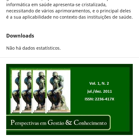
informática em saúde apresenta-se cristalizada,
necessitando de vários aprimoramentos, e o principal deles
é a sua aplicabilidade no contexto das instituições de saúde.
Downloads
Não há dados estatísticos.