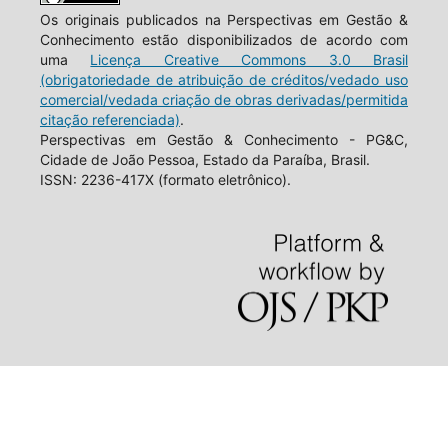
Os originais publicados na Perspectivas em Gestão &
Conhecimento estão disponibilizados de acordo com
uma
Licença Creative Commons 3.0 Brasil
(obrigatoriedade de atribuição de créditos/vedado uso
comercial/vedada criação de obras derivadas/permitida
citação referenciada)
.
Perspectivas em Gestão & Conhecimento - PG&C,
Cidade de João Pessoa, Estado da Paraíba, Brasil.
ISSN: 2236-417X (formato eletrônico).