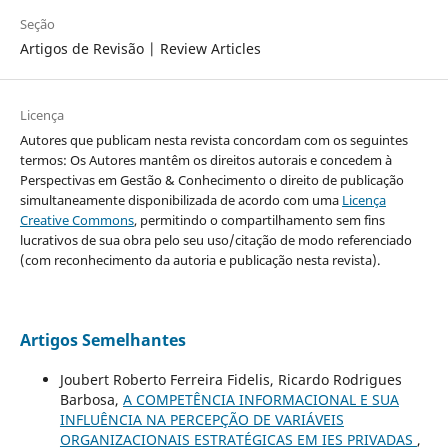
Seção
Artigos de Revisão | Review Articles
Licença
Autores que publicam nesta revista concordam com os seguintes
termos: Os Autores mantêm os direitos autorais e concedem à
Perspectivas em Gestão & Conhecimento o direito de publicação
simultaneamente disponibilizada de acordo com uma
Licença
Creative Commons
, permitindo o compartilhamento sem fins
lucrativos de sua obra pelo seu uso/citação de modo referenciado
(com reconhecimento da autoria e publicação nesta revista).
Artigos Semelhantes
Joubert Roberto Ferreira Fidelis, Ricardo Rodrigues
Barbosa,
A COMPETÊNCIA INFORMACIONAL E SUA
INFLUÊNCIA NA PERCEPÇÃO DE VARIÁVEIS
ORGANIZACIONAIS ESTRATÉGICAS EM IES PRIVADAS
,