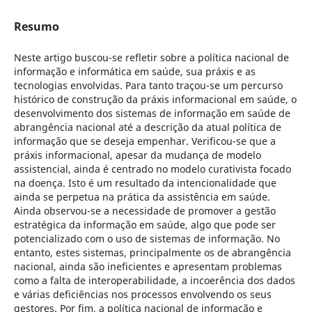
Resumo
Neste artigo buscou-se refletir sobre a política nacional de
informação e informática em saúde, sua práxis e as
tecnologias envolvidas. Para tanto traçou-se um percurso
histórico de construção da práxis informacional em saúde, o
desenvolvimento dos sistemas de informação em saúde de
abrangência nacional até a descrição da atual política de
informação que se deseja empenhar. Verificou-se que a
práxis informacional, apesar da mudança de modelo
assistencial, ainda é centrado no modelo curativista focado
na doença. Isto é um resultado da intencionalidade que
ainda se perpetua na prática da assistência em saúde.
Ainda observou-se a necessidade de promover a gestão
estratégica da informação em saúde, algo que pode ser
potencializado com o uso de sistemas de informação. No
entanto, estes sistemas, principalmente os de abrangência
nacional, ainda são ineficientes e apresentam problemas
como a falta de interoperabilidade, a incoerência dos dados
e várias deficiências nos processos envolvendo os seus
gestores. Por fim, a política nacional de informação e