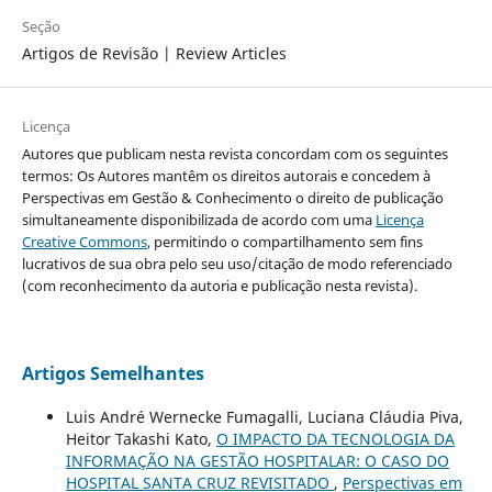
Seção
Artigos de Revisão | Review Articles
Licença
Autores que publicam nesta revista concordam com os seguintes
termos: Os Autores mantêm os direitos autorais e concedem à
Perspectivas em Gestão & Conhecimento o direito de publicação
simultaneamente disponibilizada de acordo com uma
Licença
Creative Commons
, permitindo o compartilhamento sem fins
lucrativos de sua obra pelo seu uso/citação de modo referenciado
(com reconhecimento da autoria e publicação nesta revista).
Artigos Semelhantes
Luis André Wernecke Fumagalli, Luciana Cláudia Piva,
Heitor Takashi Kato,
O IMPACTO DA TECNOLOGIA DA
INFORMAÇÃO NA GESTÃO HOSPITALAR: O CASO DO
HOSPITAL SANTA CRUZ REVISITADO
,
Perspectivas em