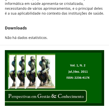
informática em saúde apresenta-se cristalizada,
necessitando de vários aprimoramentos, e o principal deles
é a sua aplicabilidade no contexto das instituições de saúde.
Downloads
Não há dados estatísticos.