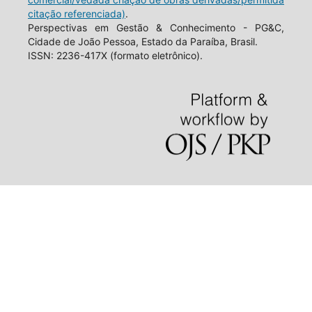
citação referenciada)
.
Perspectivas em Gestão & Conhecimento - PG&C,
Cidade de João Pessoa, Estado da Paraíba, Brasil.
ISSN: 2236-417X (formato eletrônico).