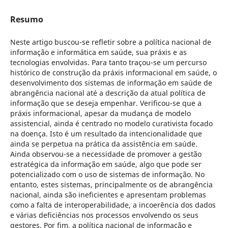
Resumo
Neste artigo buscou-se refletir sobre a política nacional de
informação e informática em saúde, sua práxis e as
tecnologias envolvidas. Para tanto traçou-se um percurso
histórico de construção da práxis informacional em saúde, o
desenvolvimento dos sistemas de informação em saúde de
abrangência nacional até a descrição da atual política de
informação que se deseja empenhar. Verificou-se que a
práxis informacional, apesar da mudança de modelo
assistencial, ainda é centrado no modelo curativista focado
na doença. Isto é um resultado da intencionalidade que
ainda se perpetua na prática da assistência em saúde.
Ainda observou-se a necessidade de promover a gestão
estratégica da informação em saúde, algo que pode ser
potencializado com o uso de sistemas de informação. No
entanto, estes sistemas, principalmente os de abrangência
nacional, ainda são ineficientes e apresentam problemas
como a falta de interoperabilidade, a incoerência dos dados
e várias deficiências nos processos envolvendo os seus
gestores. Por fim, a política nacional de informação e