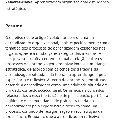
Palavras-chave:
Aprendizagem organizacional e mudança
estratégica.
Resumo
O objetivo deste artigo é colaborar com o tema da
aprendizagem organizacional, mais especificamente com a
temática dos processos de aprendizagem existentes nas
organizações e a mudança estratégica das mesmas. A
pesquisa se propôs a entender qual a relação entre os
processos de aprendizagem organizacional e a mudança
estratégica, de acordo com os conceitos da teoria da
aprendizagem situada e da teoria da aprendizagem pela
experiência e reflexiva. A teoria da aprendizagem situada
entende a aprendizagem como uma atividade situada em
um dado contexto sociocultural. Os principais conceitos
relacionados a essa teoria são o de participação periférica
legítima e de comunidades de prática. A teoria da
aprendizagem pela experiência é descrita como um
processo contínuo de reorganização e reconstrução da
experiência. Enquanto que a aprendizagem reflexiva