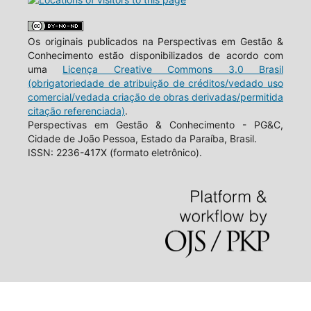
Os originais publicados na Perspectivas em Gestão &
Conhecimento estão disponibilizados de acordo com
uma
Licença Creative Commons 3.0 Brasil
(obrigatoriedade de atribuição de créditos/vedado uso
comercial/vedada criação de obras derivadas/permitida
citação referenciada)
.
Perspectivas em Gestão & Conhecimento - PG&C,
Cidade de João Pessoa, Estado da Paraíba, Brasil.
ISSN: 2236-417X (formato eletrônico).