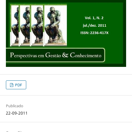
PDF
Publicado
22-09-2011