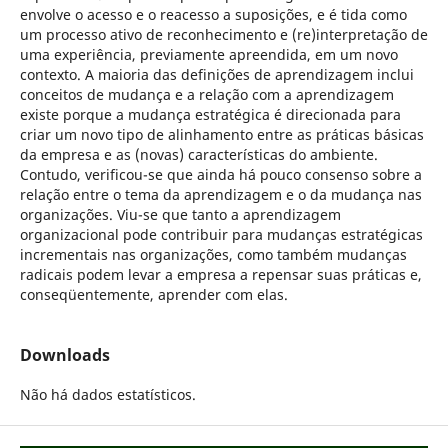
envolve o acesso e o reacesso a suposições, e é tida como
um processo ativo de reconhecimento e (re)interpretação de
uma experiência, previamente apreendida, em um novo
contexto. A maioria das definições de aprendizagem inclui
conceitos de mudança e a relação com a aprendizagem
existe porque a mudança estratégica é direcionada para
criar um novo tipo de alinhamento entre as práticas básicas
da empresa e as (novas) características do ambiente.
Contudo, verificou-se que ainda há pouco consenso sobre a
relação entre o tema da aprendizagem e o da mudança nas
organizações. Viu-se que tanto a aprendizagem
organizacional pode contribuir para mudanças estratégicas
incrementais nas organizações, como também mudanças
radicais podem levar a empresa a repensar suas práticas e,
conseqüentemente, aprender com elas.
Downloads
Não há dados estatísticos.