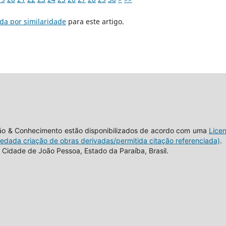
da por similaridade
para este artigo.
tão & Conhecimento estão disponibilizados de acordo com uma
Lice
vedada criação de obras derivadas/permitida citação referenciada)
.
Cidade de João Pessoa, Estado da Paraíba, Brasil.