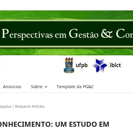
Anúncios
Sobre
Template da PG&C
squisa | Research Articles
CONHECIMENTO: UM ESTUDO EM