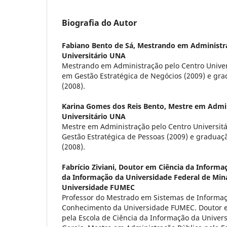
Biografia do Autor
Fabiano Bento de Sá,
Mestrando em Administra
Universitário UNA
Mestrando em Administração pelo Centro Univers
em Gestão Estratégica de Negócios (2009) e gr
(2008).
Karina Gomes dos Reis Bento,
Mestre em Admin
Universitário UNA
Mestre em Administração pelo Centro Universitá
Gestão Estratégica de Pessoas (2009) e gradua
(2008).
Fabrício Ziviani,
Doutor em Ciência da Informaç
da Informação da Universidade Federal de Mina
Universidade FUMEC
Professor do Mestrado em Sistemas de Informaç
Conhecimento da Universidade FUMEC. Doutor e
pela Escola de Ciência da Informação da Univer