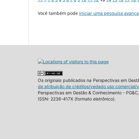
Você também pode
iniciar uma pesquisa avança
Os originais publicados na Perspectivas em Ges
de atribuição de créditos/vedado uso comercial/
Perspectivas em Gestão & Conhecimento - PG&C, 
ISSN: 2236-417X (formato eletrônico).