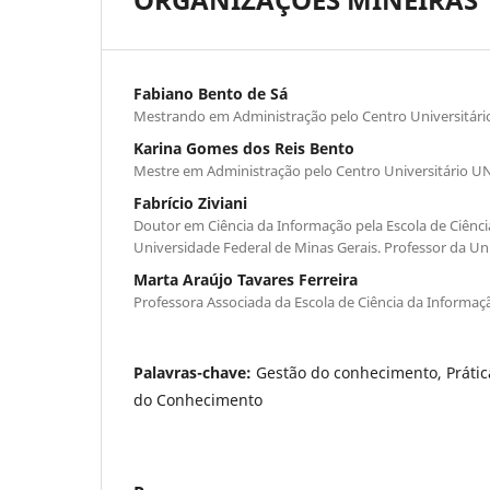
Fabiano Bento de Sá
Mestrando em Administração pelo Centro Universitár
Karina Gomes dos Reis Bento
Mestre em Administração pelo Centro Universitário U
Fabrício Ziviani
Doutor em Ciência da Informação pela Escola de Ciênc
Universidade Federal de Minas Gerais. Professor da 
Marta Araújo Tavares Ferreira
Professora Associada da Escola de Ciência da Informa
Palavras-chave:
Gestão do conhecimento, Prátic
do Conhecimento