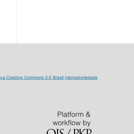
nça Creative Commons 3.0 Brasil (obrigatoriedade