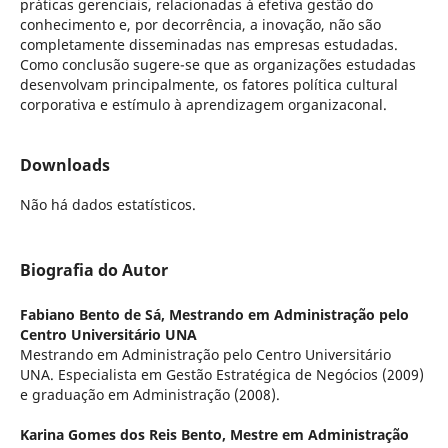
práticas gerenciais, relacionadas à efetiva gestão do
conhecimento e, por decorrência, a inovação, não são
completamente disseminadas nas empresas estudadas.
Como conclusão sugere-se que as organizações estudadas
desenvolvam principalmente, os fatores política cultural
corporativa e estímulo à aprendizagem organizaconal.
Downloads
Não há dados estatísticos.
Biografia do Autor
Fabiano Bento de Sá,
Mestrando em Administração pelo
Centro Universitário UNA
Mestrando em Administração pelo Centro Universitário
UNA. Especialista em Gestão Estratégica de Negócios (2009)
e graduação em Administração (2008).
Karina Gomes dos Reis Bento,
Mestre em Administração