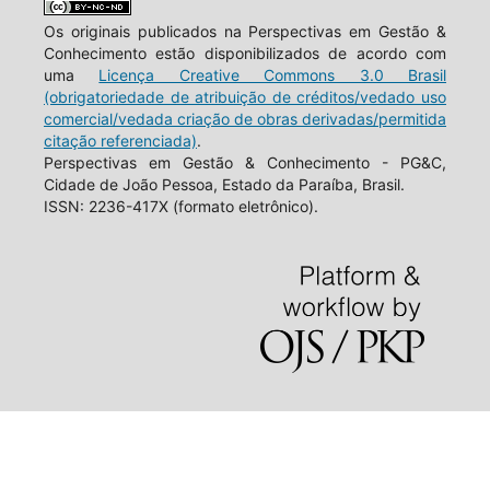
Os originais publicados na Perspectivas em Gestão &
Conhecimento estão disponibilizados de acordo com
uma
Licença Creative Commons 3.0 Brasil
(obrigatoriedade de atribuição de créditos/vedado uso
comercial/vedada criação de obras derivadas/permitida
citação referenciada)
.
Perspectivas em Gestão & Conhecimento - PG&C,
Cidade de João Pessoa, Estado da Paraíba, Brasil.
ISSN: 2236-417X (formato eletrônico).