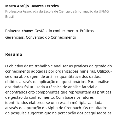
Marta Araújo Tavares Ferreira
Professora Associada da Escola de Ciência da Informação da UFMG
Brasil
Palavras-chave:
Gestão do conhecimento, Práticas
Gerenciais, Conversão do Conhecimento
Resumo
O objetivo deste trabalho é analisar as práticas de gestão do
conhecimento adotadas por organizações mineiras. Utilizou-
se uma abordagem de análise quantitativa dos dados,
obtidos através da aplicação de questionários. Para análise
dos dados foi utilizada a técnica de análise fatorial e
encontrados oito componentes que representam as práticas
de gestão do conhecimento. Com base nos fatores
identificados elaborou-se uma escala múltipla validada
através da apuração do Alpha de Cronbach. Os resultados
da pesquisa sugerem que na percepção dos pesquisados as