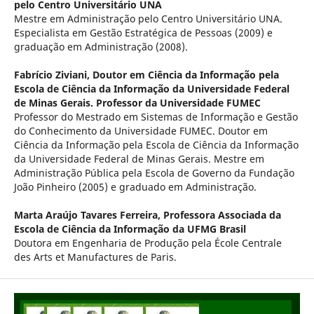
pelo Centro Universitário UNA
Mestre em Administração pelo Centro Universitário UNA.
Especialista em Gestão Estratégica de Pessoas (2009) e
graduação em Administração (2008).
Fabrício Ziviani,
Doutor em Ciência da Informação pela
Escola de Ciência da Informação da Universidade Federal
de Minas Gerais. Professor da Universidade FUMEC
Professor do Mestrado em Sistemas de Informação e Gestão
do Conhecimento da Universidade FUMEC. Doutor em
Ciência da Informação pela Escola de Ciência da Informação
da Universidade Federal de Minas Gerais. Mestre em
Administração Pública pela Escola de Governo da Fundação
João Pinheiro (2005) e graduado em Administração.
Marta Araújo Tavares Ferreira,
Professora Associada da
Escola de Ciência da Informação da UFMG Brasil
Doutora em Engenharia de Produção pela École Centrale
des Arts et Manufactures de Paris.