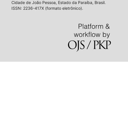
Cidade de João Pessoa, Estado da Paraíba, Brasil.
ISSN: 2236-417X (formato eletrônico).