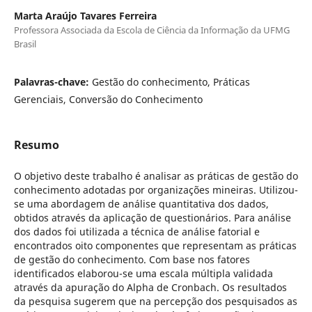
Marta Araújo Tavares Ferreira
Professora Associada da Escola de Ciência da Informação da UFMG
Brasil
Palavras-chave:
Gestão do conhecimento, Práticas
Gerenciais, Conversão do Conhecimento
Resumo
O objetivo deste trabalho é analisar as práticas de gestão do
conhecimento adotadas por organizações mineiras. Utilizou-
se uma abordagem de análise quantitativa dos dados,
obtidos através da aplicação de questionários. Para análise
dos dados foi utilizada a técnica de análise fatorial e
encontrados oito componentes que representam as práticas
de gestão do conhecimento. Com base nos fatores
identificados elaborou-se uma escala múltipla validada
através da apuração do Alpha de Cronbach. Os resultados
da pesquisa sugerem que na percepção dos pesquisados as