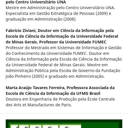
pelo Centro Universitário UNA
Mestre em Administração pelo Centro Universitário UNA.
Especialista em Gestão Estratégica de Pessoas (2009) e
graduação em Administração (2008).
Fabrício Ziviani,
Doutor em Ciência da Informação pela
Escola de Ciência da Informação da Universidade Federal
de Minas Gerais. Professor da Universidade FUMEC
Professor do Mestrado em Sistemas de Informação e Gestão
do Conhecimento da Universidade FUMEC. Doutor em
Ciência da Informação pela Escola de Ciência da Informação
da Universidade Federal de Minas Gerais. Mestre em
Administração Pública pela Escola de Governo da Fundação
João Pinheiro (2005) e graduado em Administração.
Marta Araújo Tavares Ferreira,
Professora Associada da
Escola de Ciência da Informação da UFMG Brasil
Doutora em Engenharia de Produção pela École Centrale
des Arts et Manufactures de Paris.