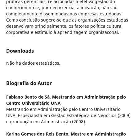
práticas gerenciais, relacionadas à efetiva gestão do
conhecimento e, por decorrência, a inovação, não são
completamente disseminadas nas empresas estudadas.
Como conclusão sugere-se que as organizações estudadas
desenvolvam principalmente, os fatores política cultural
corporativa e estímulo à aprendizagem organizaconal.
Downloads
Não há dados estatísticos.
Biografia do Autor
Fabiano Bento de Sá,
Mestrando em Administração pelo
Centro Universitário UNA
Mestrando em Administração pelo Centro Universitário
UNA. Especialista em Gestão Estratégica de Negócios (2009)
e graduação em Administração (2008).
Karina Gomes dos Reis Bento,
Mestre em Administração