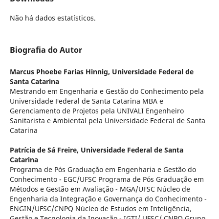
Não há dados estatísticos.
Biografia do Autor
Marcus Phoebe Farias Hinnig,
Universidade Federal de
Santa Catarina
Mestrando em Engenharia e Gestão do Conhecimento pela
Universidade Federal de Santa Catarina MBA e
Gerenciamento de Projetos pela UNIVALI Engenheiro
Sanitarista e Ambiental pela Universidade Federal de Santa
Catarina
Patrícia de Sá Freire,
Universidade Federal de Santa
Catarina
Programa de Pós Graduação em Engenharia e Gestão do
Conhecimento - EGC/UFSC Programa de Pós Graduação em
Métodos e Gestão em Avaliação - MGA/UFSC Núcleo de
Engenharia da Integração e Governança do Conhecimento -
ENGIN/UFSC/CNPQ Núcleo de Estudos em Inteligência,
Gestão e Tecnologia da Inovação - IGTI/ UFSC/ CNPQ Grupo