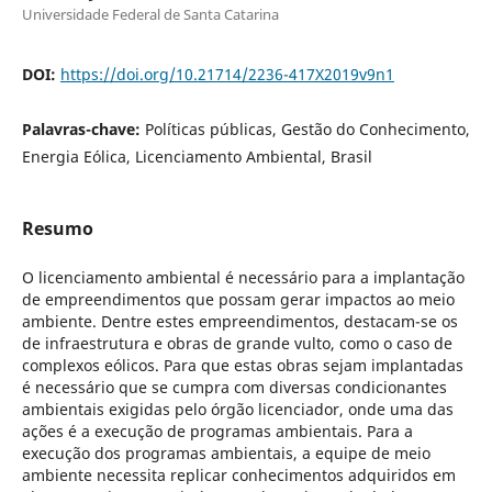
Universidade Federal de Santa Catarina
DOI:
https://doi.org/10.21714/2236-417X2019v9n1
Palavras-chave:
Políticas públicas, Gestão do Conhecimento,
Energia Eólica, Licenciamento Ambiental, Brasil
Resumo
O licenciamento ambiental é necessário para a implantação
de empreendimentos que possam gerar impactos ao meio
ambiente. Dentre estes empreendimentos, destacam-se os
de infraestrutura e obras de grande vulto, como o caso de
complexos eólicos. Para que estas obras sejam implantadas
é necessário que se cumpra com diversas condicionantes
ambientais exigidas pelo órgão licenciador, onde uma das
ações é a execução de programas ambientais. Para a
execução dos programas ambientais, a equipe de meio
ambiente necessita replicar conhecimentos adquiridos em