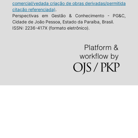
comercial/vedada criação de obras derivadas/permitida
citação referenciada)
.
Perspectivas em Gestão & Conhecimento - PG&C,
Cidade de João Pessoa, Estado da Paraíba, Brasil.
ISSN: 2236-417X (formato eletrônico).