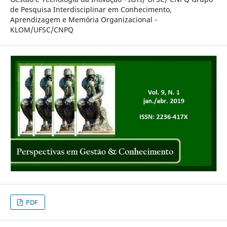
de Pesquisa Interdisciplinar em Conhecimento,
Aprendizagem e Memória Organizacional -
KLOM/UFSC/CNPQ
PDF