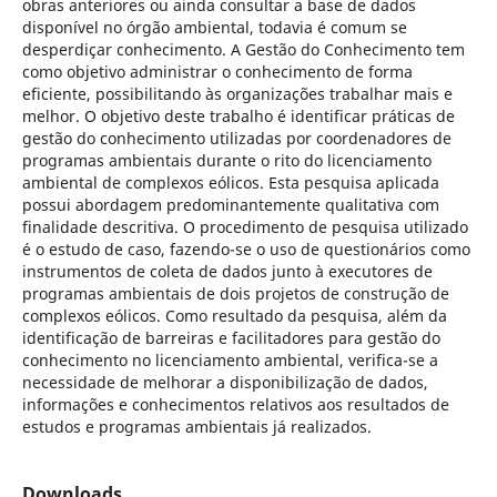
obras anteriores ou ainda consultar a base de dados
disponível no órgão ambiental, todavia é comum se
desperdiçar conhecimento. A Gestão do Conhecimento tem
como objetivo administrar o conhecimento de forma
eficiente, possibilitando às organizações trabalhar mais e
melhor. O objetivo deste trabalho é identificar práticas de
gestão do conhecimento utilizadas por coordenadores de
programas ambientais durante o rito do licenciamento
ambiental de complexos eólicos. Esta pesquisa aplicada
possui abordagem predominantemente qualitativa com
finalidade descritiva. O procedimento de pesquisa utilizado
é o estudo de caso, fazendo-se o uso de questionários como
instrumentos de coleta de dados junto à executores de
programas ambientais de dois projetos de construção de
complexos eólicos. Como resultado da pesquisa, além da
identificação de barreiras e facilitadores para gestão do
conhecimento no licenciamento ambiental, verifica-se a
necessidade de melhorar a disponibilização de dados,
informações e conhecimentos relativos aos resultados de
estudos e programas ambientais já realizados.
Downloads