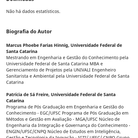
Não há dados estatísticos.
Biografia do Autor
Marcus Phoebe Farias Hinnig,
Universidade Federal de
Santa Catarina
Mestrando em Engenharia e Gestão do Conhecimento pela
Universidade Federal de Santa Catarina MBA e
Gerenciamento de Projetos pela UNIVALI Engenheiro
Sanitarista e Ambiental pela Universidade Federal de Santa
Catarina
Patrícia de Sá Freire,
Universidade Federal de Santa
Catarina
Programa de Pós Graduação em Engenharia e Gestão do
Conhecimento - EGC/UFSC Programa de Pós Graduação em
Métodos e Gestão em Avaliação - MGA/UFSC Núcleo de
Engenharia da Integração e Governança do Conhecimento -
ENGIN/UFSC/CNPQ Núcleo de Estudos em Inteligência,
Gestão e Tecnologia da Inovação - IGTI/ UFSC/ CNPQ Grupo