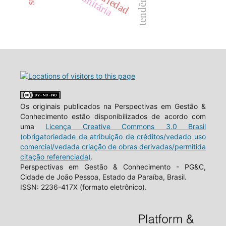
tendência
Os originais publicados na Perspectivas em Gestão &
Conhecimento estão disponibilizados de acordo com
uma
Licença Creative Commons 3.0 Brasil
(obrigatoriedade de atribuição de créditos/vedado uso
comercial/vedada criação de obras derivadas/permitida
citação referenciada)
.
Perspectivas em Gestão & Conhecimento - PG&C,
Cidade de João Pessoa, Estado da Paraíba, Brasil.
ISSN: 2236-417X (formato eletrônico).