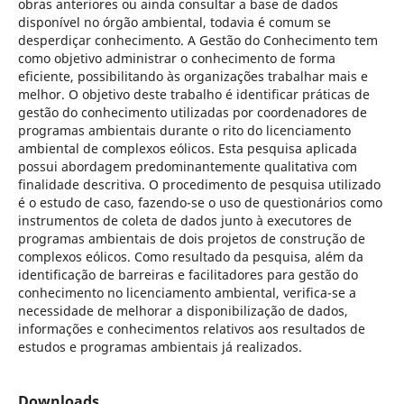
obras anteriores ou ainda consultar a base de dados
disponível no órgão ambiental, todavia é comum se
desperdiçar conhecimento. A Gestão do Conhecimento tem
como objetivo administrar o conhecimento de forma
eficiente, possibilitando às organizações trabalhar mais e
melhor. O objetivo deste trabalho é identificar práticas de
gestão do conhecimento utilizadas por coordenadores de
programas ambientais durante o rito do licenciamento
ambiental de complexos eólicos. Esta pesquisa aplicada
possui abordagem predominantemente qualitativa com
finalidade descritiva. O procedimento de pesquisa utilizado
é o estudo de caso, fazendo-se o uso de questionários como
instrumentos de coleta de dados junto à executores de
programas ambientais de dois projetos de construção de
complexos eólicos. Como resultado da pesquisa, além da
identificação de barreiras e facilitadores para gestão do
conhecimento no licenciamento ambiental, verifica-se a
necessidade de melhorar a disponibilização de dados,
informações e conhecimentos relativos aos resultados de
estudos e programas ambientais já realizados.
Downloads