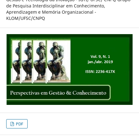
de Pesquisa Interdisciplinar em Conhecimento,
Aprendizagem e Memória Organizacional -
KLOM/UFSC/CNPQ
PDF