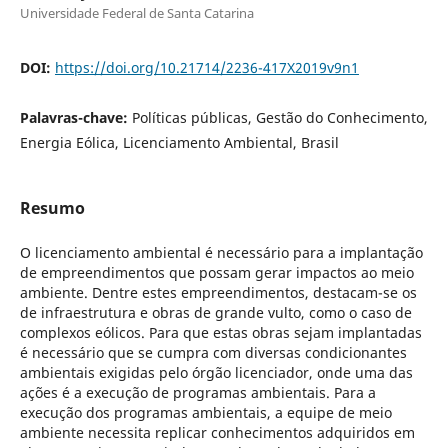
Universidade Federal de Santa Catarina
DOI:
https://doi.org/10.21714/2236-417X2019v9n1
Palavras-chave:
Políticas públicas, Gestão do Conhecimento,
Energia Eólica, Licenciamento Ambiental, Brasil
Resumo
O licenciamento ambiental é necessário para a implantação
de empreendimentos que possam gerar impactos ao meio
ambiente. Dentre estes empreendimentos, destacam-se os
de infraestrutura e obras de grande vulto, como o caso de
complexos eólicos. Para que estas obras sejam implantadas
é necessário que se cumpra com diversas condicionantes
ambientais exigidas pelo órgão licenciador, onde uma das
ações é a execução de programas ambientais. Para a
execução dos programas ambientais, a equipe de meio
ambiente necessita replicar conhecimentos adquiridos em